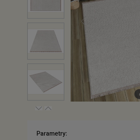
Parametry: