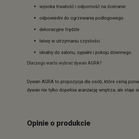
wysoka trwałość i odporność na ścieranie
odpowiedni do ogrzewania podłogowego
dekoracyjne frędzle
łatwy w utrzymaniu czystości
idealny do salonu, sypialni i pokoju dziennego
Dlaczego warto wybrać dywan AGRA?
Dywan AGRA to propozycja dla osób, które cenią ponadc
dywan nie tylko dopełnia aranżację wnętrza, ale staje 
Opinie o produkcie