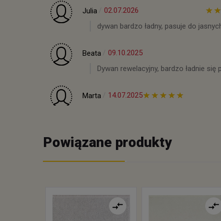
02.07.2026
Julia
dywan bardzo ładny, pasuje do jasnyc
09.10.2025
Beata
Dywan rewelacyjny, bardzo ładnie się 
14.07.2025
Marta
Powiązane produkty