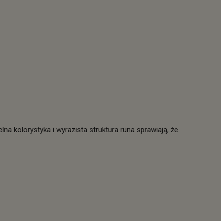
a kolorystyka i wyrazista struktura runa sprawiają, że