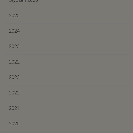
Styczeń 2026
2025
2024
2023
2022
2023
2022
2021
2025