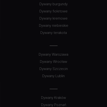
Dywany burgundy
Dywany fioletowe
Dywany kremowe
Dywany niebieskie
Dywany terakota
Dywany Warszawa
Dywany Wrocław
Dywany Szczecin
Dywany Lublin
Dywany Kraków
Dywany Poznań