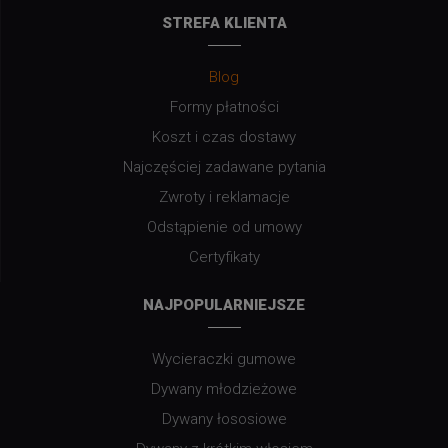
STREFA KLIENTA
Blog
Formy płatności
Koszt i czas dostawy
Najczęściej zadawane pytania
Zwroty i reklamacje
Odstąpienie od umowy
Certyfikaty
NAJPOPULARNIEJSZE
Wycieraczki gumowe
Dywany młodzieżowe
Dywany łososiowe