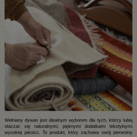
Wełniany dywan jest idealnym wyborem dla tych, którzy lubią 
otaczać się naturalnymi, pięknymi dodatkami tekstylnymi 
wysokiej jakości. To produkt, który zachowa swój pierwotny 