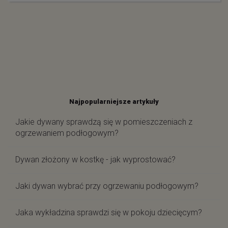
Najpopularniejsze artykuły
Jakie dywany sprawdzą się w pomieszczeniach z
ogrzewaniem podłogowym?
Dywan złożony w kostkę - jak wyprostować?
Jaki dywan wybrać przy ogrzewaniu podłogowym?
Jaka wykładzina sprawdzi się w pokoju dziecięcym?