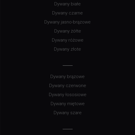
Dywany białe
Dywany czarne
Dywany jasno-brązowe
Dywany żółte
Dywany różowe
Dywany złote
Dywany brązowe
Dywany czerwone
Dywany łososiowe
Dywany miętowe
Dywany szare