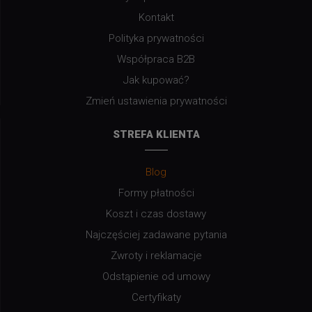
Kontakt
Polityka prywatności
Współpraca B2B
Jak kupować?
Zmień ustawienia prywatności
STREFA KLIENTA
Blog
Formy płatności
Koszt i czas dostawy
Najczęściej zadawane pytania
Zwroty i reklamacje
Odstąpienie od umowy
Certyfikaty