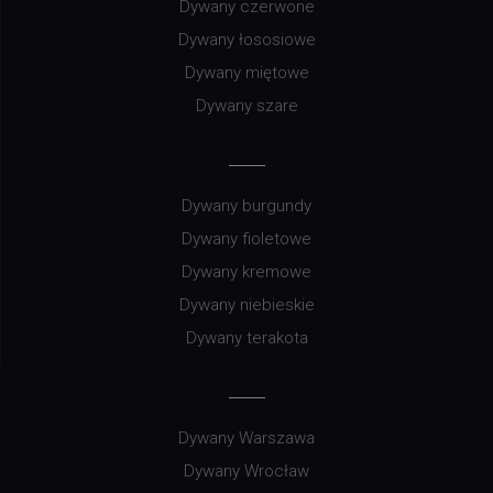
Dywany czerwone
Dywany łososiowe
Dywany miętowe
Dywany szare
Dywany burgundy
Dywany fioletowe
Dywany kremowe
Dywany niebieskie
Dywany terakota
Dywany Warszawa
Dywany Wrocław