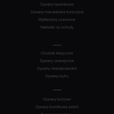
Dywany łazienkowe
Dywany marokańska koniczyna
Wykładziny czerwone
Nakładki na schody
Chodniki klasyczne
Dywany zewnętrzne
Dywany skandynawskie
Dywany boho
Dywany beżowe
Dywany butelkowa zieleń