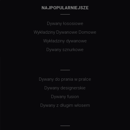
NAJPOPULARNIEJSZE
Dywany łososiowe
Wykładziny Dywanowe Domowe
Wykładziny dywanowe
Dywany sznurkowe
Dywany do prania w pralce
Dywany designerskie
Dywany fusion
Dywany z długim włosem