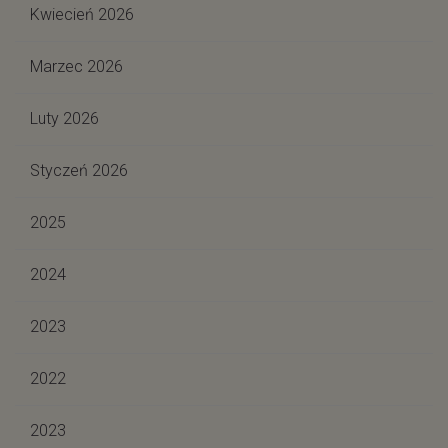
Kwiecień 2026
Marzec 2026
Luty 2026
Styczeń 2026
2025
2024
2023
2022
2023