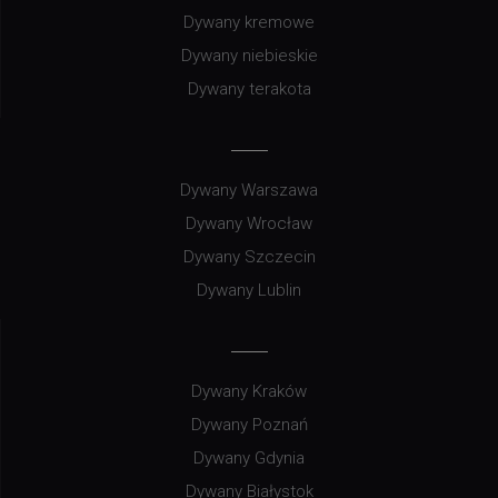
Dywany kremowe
Dywany niebieskie
Dywany terakota
Dywany Warszawa
Dywany Wrocław
Dywany Szczecin
Dywany Lublin
Dywany Kraków
Dywany Poznań
Dywany Gdynia
Dywany Białystok