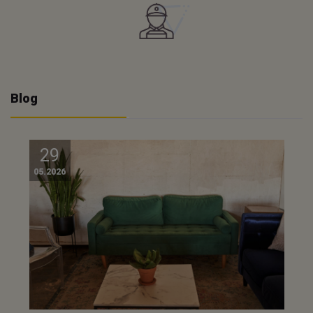
Blog
29
05.2026