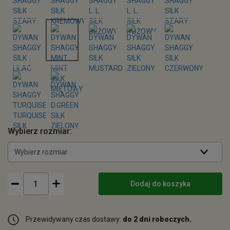
Wybierz rozmiar:
Wybierz rozmiar
Dodaj do koszyka
Przewidywany czas dostawy:
do 2 dni roboczych.