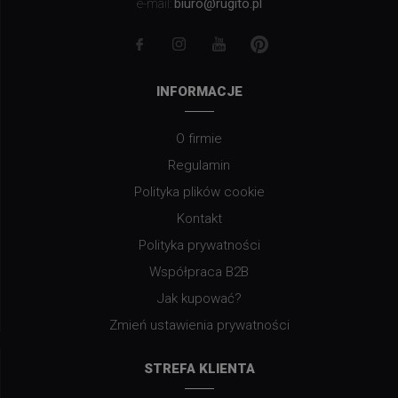
biuro@rugito.pl
e-mail:
INFORMACJE
O firmie
Regulamin
Polityka plików cookie
Kontakt
Polityka prywatności
Współpraca B2B
Jak kupować?
Zmień ustawienia prywatności
STREFA KLIENTA