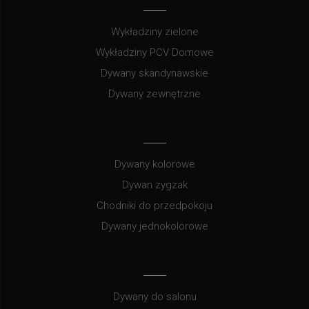
Wykładziny zielone
Wykładziny PCV Domowe
Dywany skandynawskie
Dywany zewnętrzne
Dywany kolorowe
Dywan zygzak
Chodniki do przedpokoju
Dywany jednokolorowe
Dywany do salonu