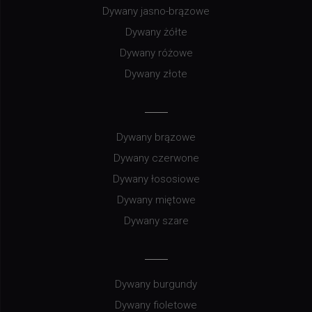
Dywany jasno-brązowe
Dywany żółte
Dywany różowe
Dywany złote
Dywany brązowe
Dywany czerwone
Dywany łososiowe
Dywany miętowe
Dywany szare
Dywany burgundy
Dywany fioletowe