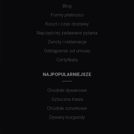
Blog
Formy płatności
Koszt i czas dostawy
Najczęściej zadawane pytania
Zwroty i reklamacje
Odstąpienie od umowy
Certyfikaty
NAJPOPULARNIEJSZE
Chodniki dywanowe
Sztuczna trawa
Chodniki sznurkowe
Dywany burgundy