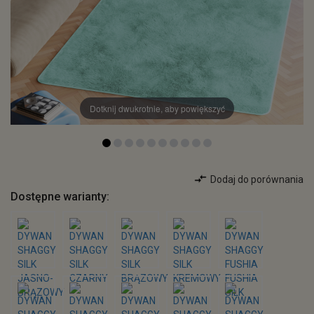
Dotknij dwukrotnie, aby powiększyć
Dodaj do porównania
Dostępne warianty: