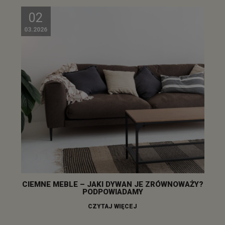
02
03.2026
CIEMNE MEBLE – JAKI DYWAN JE ZRÓWNOWAŻY?
PODPOWIADAMY
CZYTAJ WIĘCEJ