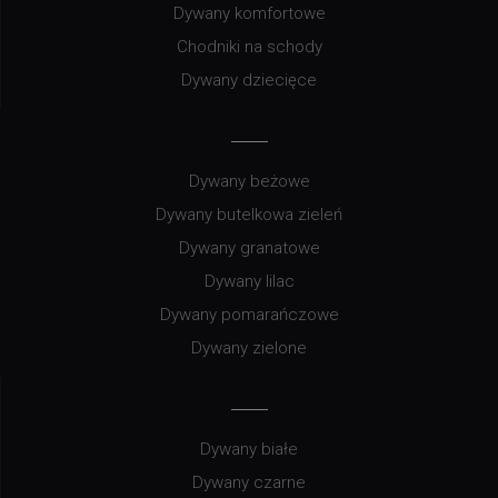
Dywany komfortowe
Chodniki na schody
Dywany dziecięce
Dywany beżowe
Dywany butelkowa zieleń
Dywany granatowe
Dywany lilac
Dywany pomarańczowe
Dywany zielone
Dywany białe
Dywany czarne