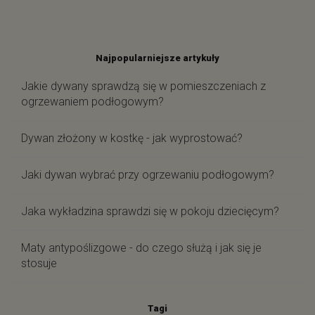
Najpopularniejsze artykuły
Jakie dywany sprawdzą się w pomieszczeniach z
ogrzewaniem podłogowym?
Dywan złożony w kostkę - jak wyprostować?
Jaki dywan wybrać przy ogrzewaniu podłogowym?
Jaka wykładzina sprawdzi się w pokoju dziecięcym?
Maty antypoślizgowe - do czego służą i jak się je
stosuje
Tagi