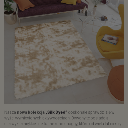
Nasza
nowa kolekcja
„Silk Dyed”
doskonale sprawdzi się w
wyżej wymienionych aktywnościach. Dywany te posiadają
niezwykle miękkie i delikatne runo shaggy, które od wielu lat cieszy