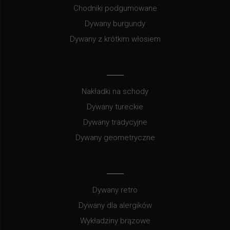
Chodniki podgumowane
Dywany burgundy
Dywany z krótkim włosiem
Nakładki na schody
Dywany tureckie
Dywany tradycyjne
Dywany geometryczne
Dywany retro
Dywany dla alergików
Wykładziny brązowe