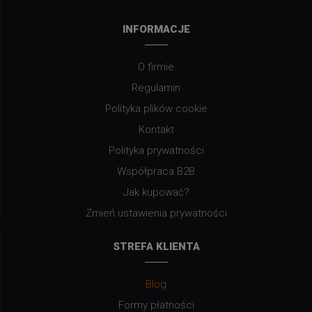
INFORMACJE
O firmie
Regulamin
Polityka plików cookie
Kontakt
Polityka prywatności
Współpraca B2B
Jak kupować?
Zmień ustawienia prywatności
STREFA KLIENTA
Blog
Formy płatności