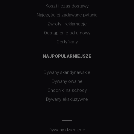
Koszt i czas dostawy
Najczęściej zadawane pytania
Zwroty i reklamacje
Odstąpienie od umowy
Certyfikaty
NAJPOPULARNIEJSZE
Dywany skandynawskie
Dywany owalne
Chodniki na schody
Dywany ekskluzywne
Dywany dziecięce