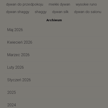
dywan do przedpokoju
miekki dywan
wysokie runo
dywan shaggy
shaggy
dywan silk
dywan do salonu
Archiwum
Maj 2026
Kwiecień 2026
Marzec 2026
Luty 2026
Styczeń 2026
2025
2024