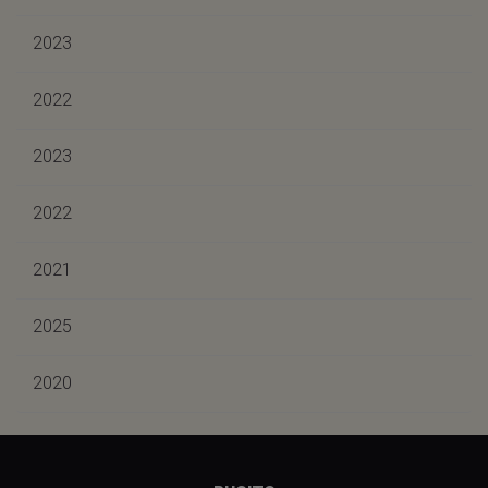
2023
2022
2023
2022
2021
2025
2020