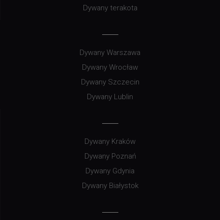
Dywany terakota
Dywany Warszawa
Dywany Wrocław
Dywany Szczecin
Dywany Lublin
Dywany Kraków
Dywany Poznań
Dywany Gdynia
Dywany Białystok