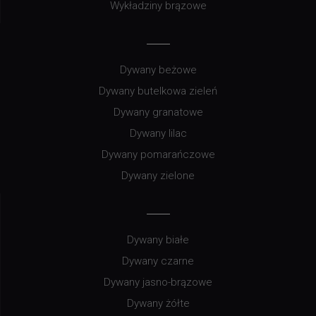
Wykładziny brązowe
Dywany beżowe
Dywany butelkowa zieleń
Dywany granatowe
Dywany lilac
Dywany pomarańczowe
Dywany zielone
Dywany białe
Dywany czarne
Dywany jasno-brązowe
Dywany żółte