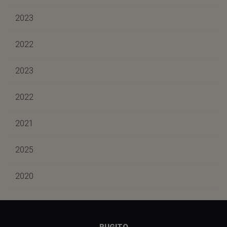
2023
2022
2023
2022
2021
2025
2020