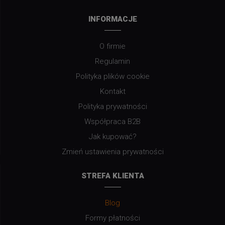
INFORMACJE
O firmie
Regulamin
Polityka plików cookie
Kontakt
Polityka prywatności
Współpraca B2B
Jak kupować?
Zmień ustawienia prywatności
STREFA KLIENTA
Blog
Formy płatności