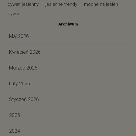
dywan jesienny
jesienne trendy
modne na jesien
dywan
Archiwum
Maj 2026
Kwiecień 2026
Marzec 2026
Luty 2026
Styczeń 2026
2025
2024