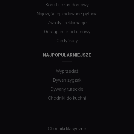
Koszt i czas dostawy
Najczęściej zadawane pytania
Zwroty i reklamacje
Odstąpienie od umowy
Certyfikaty
NAJPOPULARNIEJSZE
Wyprzedaż
Dywan zygzak
Dywany tureckie
Chodniki do kuchni
Chodniki klasyczne