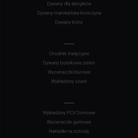
Dywany dla alergików
Dywany marokańska koniczyna
Dywany boho
Chodniki tradycyjne
Dywany butelkowa zieleń
Wycieraczki biurowe
Wykładziny szare
Wykładziny PCV Domowe
Wycieraczki gumowe
Nakładki na schody