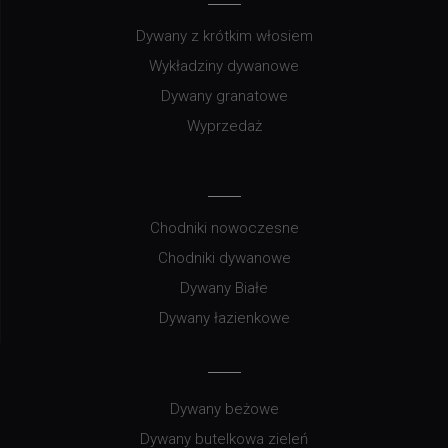
Dywany z krótkim włosiem
Wykładziny dywanowe
Dywany granatowe
Wyprzedaż
Chodniki nowoczesne
Chodniki dywanowe
Dywany Białe
Dywany łazienkowe
Dywany beżowe
Dywany butelkowa zieleń