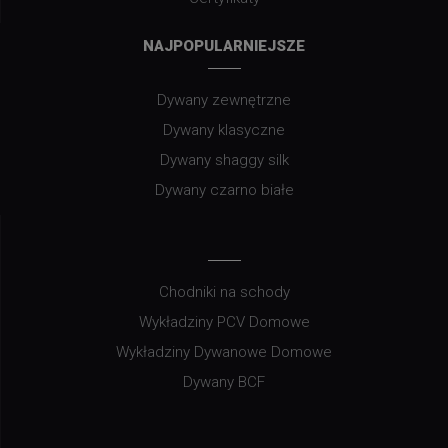
NAJPOPULARNIEJSZE
Dywany zewnętrzne
Dywany klasyczne
Dywany shaggy silk
Dywany czarno białe
Chodniki na schody
Wykładziny PCV Domowe
Wykładziny Dywanowe Domowe
Dywany BCF