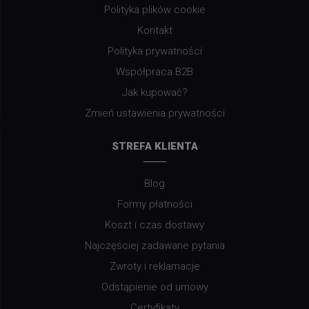
Polityka plików cookie
Kontakt
Polityka prywatności
Współpraca B2B
Jak kupować?
Zmień ustawienia prywatności
STREFA KLIENTA
Blog
Formy płatności
Koszt i czas dostawy
Najczęściej zadawane pytania
Zwroty i reklamacje
Odstąpienie od umowy
Certyfikaty