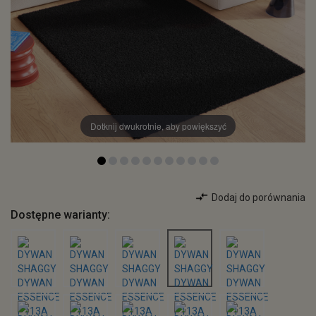
Dotknij dwukrotnie, aby powiększyć
Dodaj do porównania
Dostępne warianty: