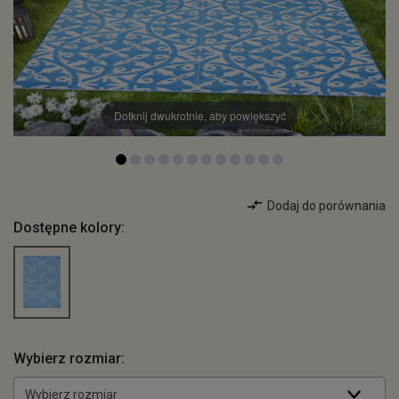
Dotknij dwukrotnie, aby powiększyć
Dodaj do porównania
Dostępne kolory:
Wybierz rozmiar:
Wybierz rozmiar