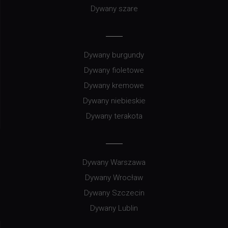
Dywany szare
Dywany burgundy
Dywany fioletowe
Dywany kremowe
Dywany niebieskie
Dywany terakota
Dywany Warszawa
Dywany Wrocław
Dywany Szczecin
Dywany Lublin