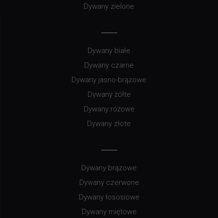
Dywany zielone
Dywany białe
Dywany czarne
Dywany jasno-brązowe
Dywany żółte
Dywany różowe
Dywany złote
Dywany brązowe
Dywany czerwone
Dywany łososiowe
Dywany miętowe