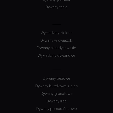
Dywany tanie
Wykładziny zielone
Dywany w gwiazdki
Dywany skandynawskie
Wykładziny dywanowe
Dywany beżowe
Dywany butelkowa zieleń
Dywany granatowe
Dywany lilac
Dywany pomarańczowe