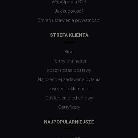
Współpraca B2B
Jak kupować?
Zmień ustawienia prywatności
STREFA KLIENTA
Blog
Formy płatności
Koszt i czas dostawy
Najczęściej zadawane pytania
Zwroty i reklamacje
Odstąpienie od umowy
Certyfikaty
NAJPOPULARNIEJSZE