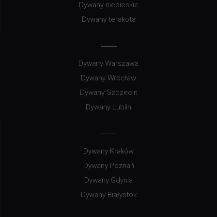
Dywany niebieskie
Dywany terakota
Dywany Warszawa
Dywany Wrocław
Dywany Szczecin
Dywany Lublin
Dywany Kraków
Dywany Poznań
Dywany Gdynia
Dywany Białystok