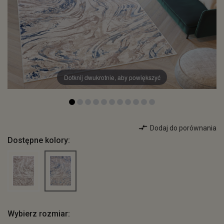
Dotknij dwukrotnie, aby powiększyć
Dodaj do porównania
Dostępne kolory:
Wybierz rozmiar: