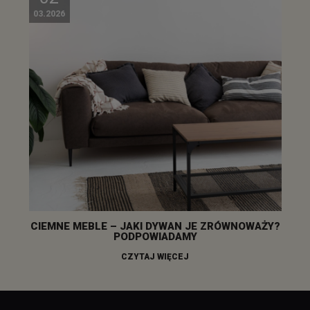
03.2026
CIEMNE MEBLE – JAKI DYWAN JE ZRÓWNOWAŻY?
PODPOWIADAMY
CZYTAJ WIĘCEJ