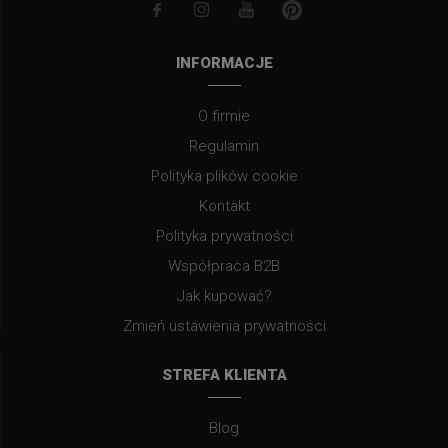
INFORMACJE
O firmie
Regulamin
Polityka plików cookie
Kontakt
Polityka prywatności
Współpraca B2B
Jak kupować?
Zmień ustawienia prywatności
STREFA KLIENTA
Blog