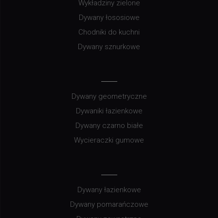
Wykładziny zielone
Dywany łososiowe
Chodniki do kuchni
Dywany sznurkowe
Dywany geometryczne
Dywaniki łazienkowe
Dywany czarno białe
Wycieraczki gumowe
Dywany łazienkowe
Dywany pomarańczowe