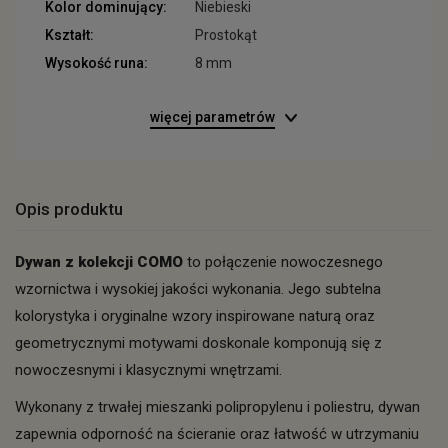
Kolor dominujący:
Niebieski
Kształt:
Prostokąt
Wysokość runa:
8 mm
więcej parametrów
Opis produktu
Dywan z kolekcji COMO
to połączenie nowoczesnego
wzornictwa i wysokiej jakości wykonania. Jego subtelna
kolorystyka i oryginalne wzory inspirowane naturą oraz
geometrycznymi motywami doskonale komponują się z
nowoczesnymi i klasycznymi wnętrzami.
Wykonany z trwałej mieszanki polipropylenu i poliestru, dywan
zapewnia odporność na ścieranie oraz łatwość w utrzymaniu