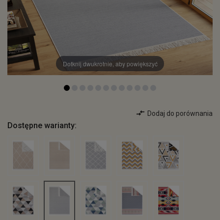
Dotknij dwukrotnie, aby powiększyć
Dodaj do porównania
Dostępne warianty: