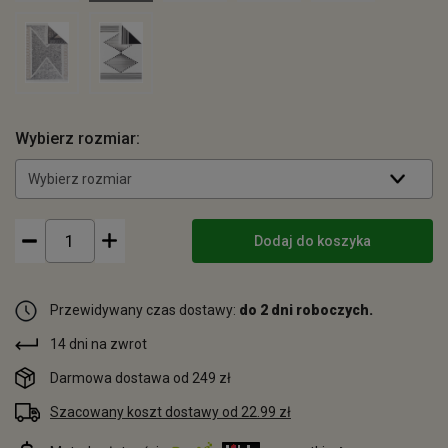
Wybierz rozmiar:
Wybierz rozmiar
Dodaj do koszyka
Przewidywany czas dostawy:
do 2 dni roboczych.
14 dni na zwrot
Darmowa dostawa od 249 zł
Szacowany koszt dostawy od 22.99 zł