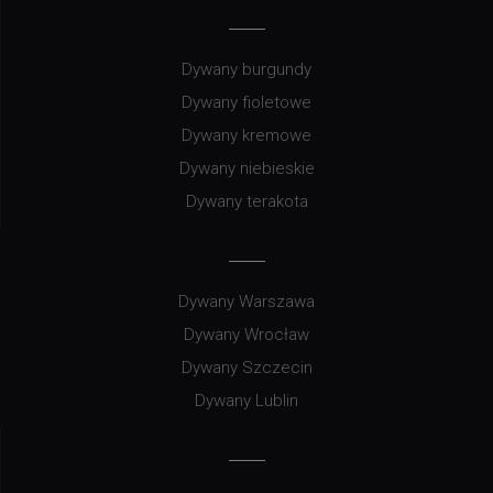
Dywany burgundy
Dywany fioletowe
Dywany kremowe
Dywany niebieskie
Dywany terakota
Dywany Warszawa
Dywany Wrocław
Dywany Szczecin
Dywany Lublin