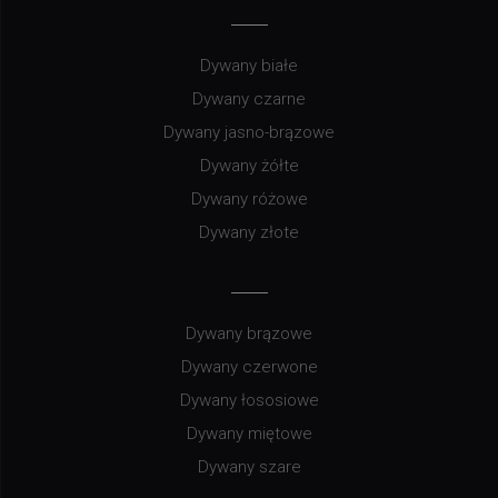
Dywany białe
Dywany czarne
Dywany jasno-brązowe
Dywany żółte
Dywany różowe
Dywany złote
Dywany brązowe
Dywany czerwone
Dywany łososiowe
Dywany miętowe
Dywany szare