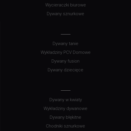
Wycieraczki biurowe
Dywany sznurkowe
Dywany tanie
Wykładziny PCV Domowe
Dywany fusion
Dywany dziecięce
Dywany w kwiaty
Wykładziny dywanowe
Dywany błękitne
Chodniki sznurkowe