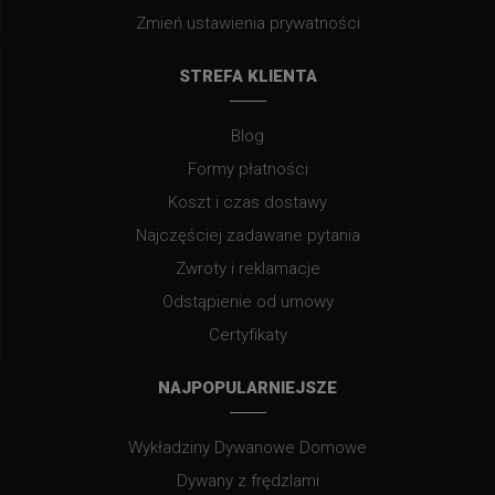
Zmień ustawienia prywatności
STREFA KLIENTA
Blog
Formy płatności
Koszt i czas dostawy
Najczęściej zadawane pytania
Zwroty i reklamacje
Odstąpienie od umowy
Certyfikaty
NAJPOPULARNIEJSZE
Wykładziny Dywanowe Domowe
Dywany z frędzlami