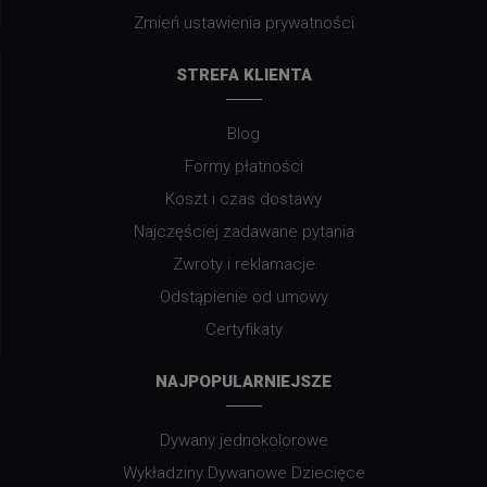
Zmień ustawienia prywatności
STREFA KLIENTA
Blog
Formy płatności
Koszt i czas dostawy
Najczęściej zadawane pytania
Zwroty i reklamacje
Odstąpienie od umowy
Certyfikaty
NAJPOPULARNIEJSZE
Dywany jednokolorowe
Wykładziny Dywanowe Dziecięce