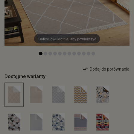
Dotknij dwukrotnie, aby powiększyć
Dodaj do porównania
Dostępne warianty: