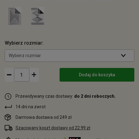
Wybierz rozmiar:
Wybierz rozmiar
Dodaj do koszyka
Przewidywany czas dostawy:
do 2 dni roboczych.
14 dni na zwrot
Darmowa dostawa od 249 zł
Szacowany koszt dostawy od 22.99 zł