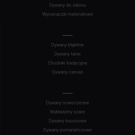
Dywany do salonu
Wycieraczki materiałowe
Dywany błękitne
Dywany tanie
Chodniki tradycyjne
Dywany canvas
Dywany nowoczesne
Wykładziny szare
Dywany łososiowe
Dywany pomarańczowe