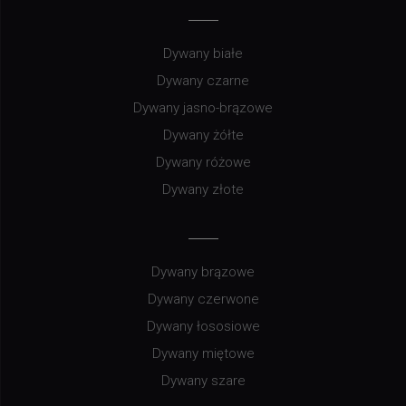
Dywany białe
Dywany czarne
Dywany jasno-brązowe
Dywany żółte
Dywany różowe
Dywany złote
Dywany brązowe
Dywany czerwone
Dywany łososiowe
Dywany miętowe
Dywany szare