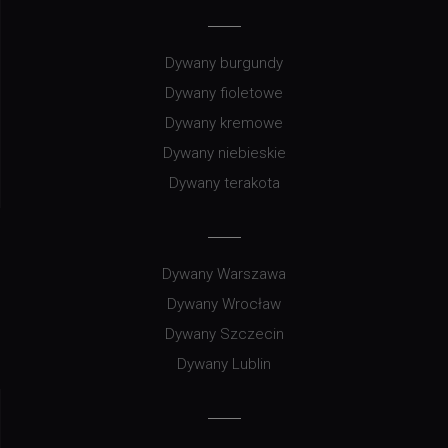
Dywany burgundy
Dywany fioletowe
Dywany kremowe
Dywany niebieskie
Dywany terakota
Dywany Warszawa
Dywany Wrocław
Dywany Szczecin
Dywany Lublin