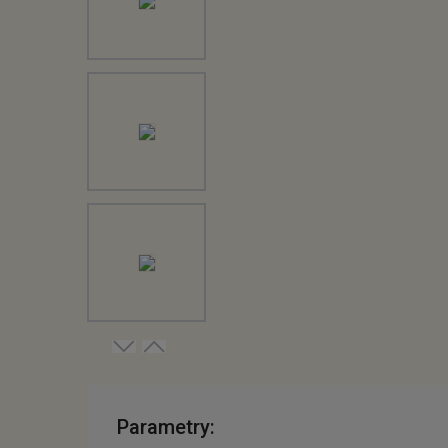
Parametry: