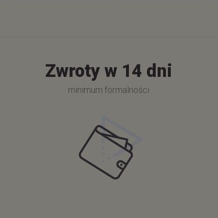
Zwroty w 14 dni
minimum formalności