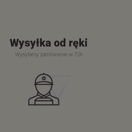
Wysyłka od ręki
Wysyłamy zamówienie w 72h