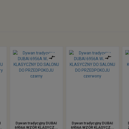
I
Dywan tradycyjny DUBAI
Dywan tradycyjny DUBAI
.
6956A WZÓR KLASYCZ...
6956A WZÓR KLASYCZ...