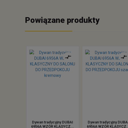
Powiązane produkty
Dywan tradycyjny DUBAI
Dywan tradycyjny DUBA
6956A WZÓR KLASYCZ...
6956A WZÓR KLASYCZ..