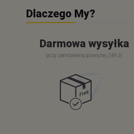
Dlaczego My?
Darmowa wysyłka
przy zamówieniu powyżej 249 zł