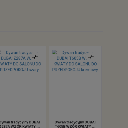
Dywan tradycyjny DUBAI
Dywan tradycyjny DUBAI
Z287A WZÓR KWIATY ...
T605B WZÓR KWIATY ...