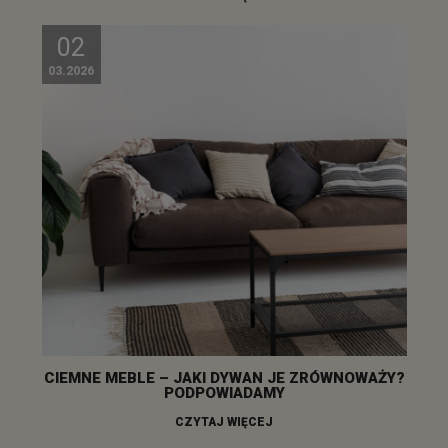
02
03.2026
CIEMNE MEBLE – JAKI DYWAN JE ZRÓWNOWAŻY?
PODPOWIADAMY
CZYTAJ WIĘCEJ