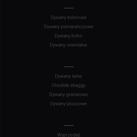
Dywany kolorowe
Dywany pomarańczowe
Dywany boho
Dywany orientalne
Dywany tanie
Chodniki shaggy
Dywany granatowe
Dywany pluszowe
Wyprzedaż