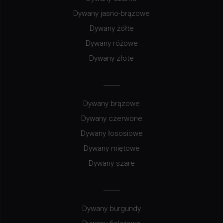
Dywany jasno-brązowe
Dywany żółte
Dywany różowe
Dywany złote
Dywany brązowe
Dywany czerwone
Dywany łososiowe
Dywany miętowe
Dywany szare
Dywany burgundy