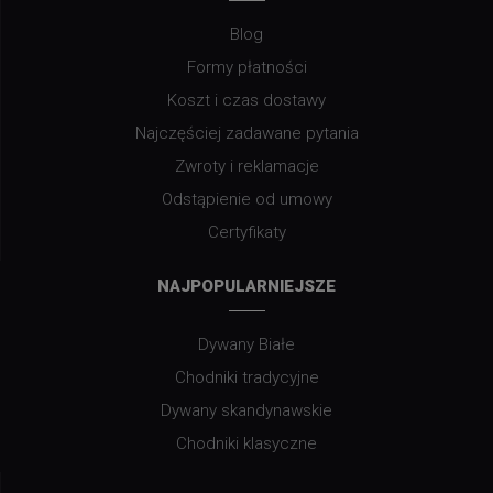
Blog
Formy płatności
Koszt i czas dostawy
Najczęściej zadawane pytania
Zwroty i reklamacje
Odstąpienie od umowy
Certyfikaty
NAJPOPULARNIEJSZE
Dywany Białe
Chodniki tradycyjne
Dywany skandynawskie
Chodniki klasyczne