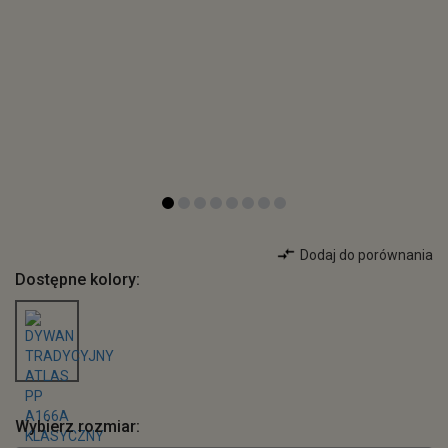
Dodaj do porównania
Dostępne kolory:
Wybierz rozmiar: