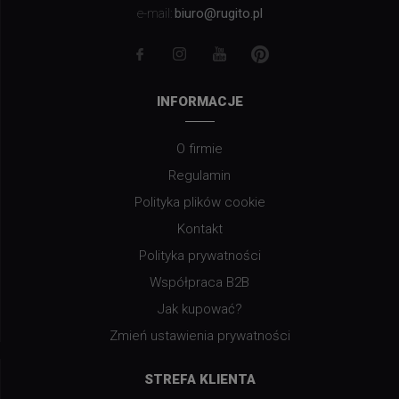
biuro@rugito.pl
e-mail:
INFORMACJE
O firmie
Regulamin
Polityka plików cookie
Kontakt
Polityka prywatności
Współpraca B2B
Jak kupować?
Zmień ustawienia prywatności
STREFA KLIENTA