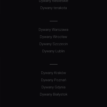
Dywany niebieskie
Dywany terakota
Dywany Warszawa
Dywany Wrocław
Dywany Szczecin
Dywany Lublin
Dywany Kraków
Dywany Poznań
Dywany Gdynia
Dywany Białystok