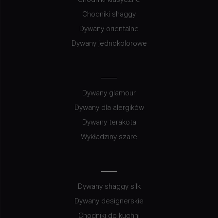
Chodniki shaggy
Dywany orientalne
Dywany jednokolorowe
Dywany glamour
Dywany dla alergików
Dywany terakota
Wykładziny szare
Dywany shaggy silk
Dywany designerskie
Chodniki do kuchni