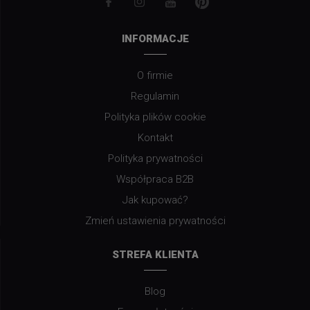
INFORMACJE
O firmie
Regulamin
Polityka plików cookie
Kontakt
Polityka prywatności
Współpraca B2B
Jak kupować?
Zmień ustawienia prywatności
STREFA KLIENTA
Blog