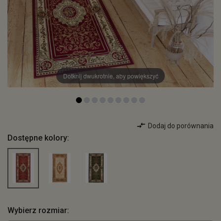
Dotknij dwukrotnie, aby powiększyć
Dodaj do porównania
Dostępne kolory:
Wybierz rozmiar: