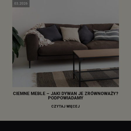
03.2026
CIEMNE MEBLE – JAKI DYWAN JE ZRÓWNOWAŻY?
PODPOWIADAMY
CZYTAJ WIĘCEJ