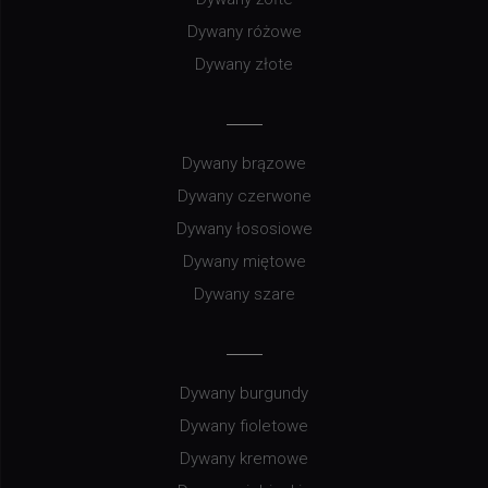
Dywany różowe
Dywany złote
Dywany brązowe
Dywany czerwone
Dywany łososiowe
Dywany miętowe
Dywany szare
Dywany burgundy
Dywany fioletowe
Dywany kremowe