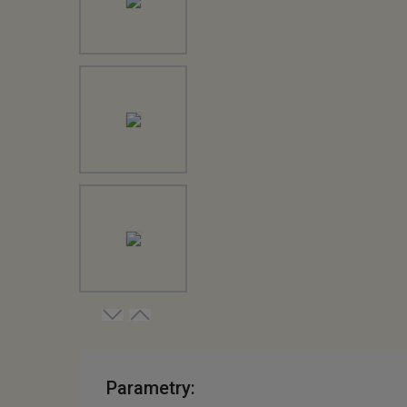
Parametry: