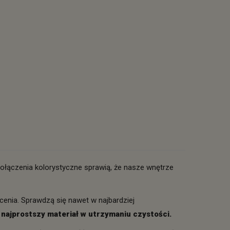
połączenia kolorystyczne sprawią, że nasze wnętrze
cenia. Sprawdzą się nawet w najbardziej
 najprostszy materiał w utrzymaniu czystości.