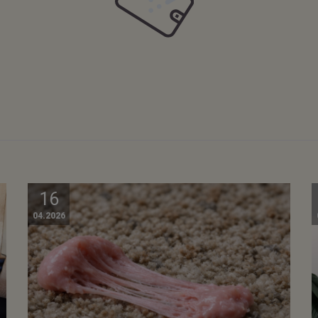
16
04.2026