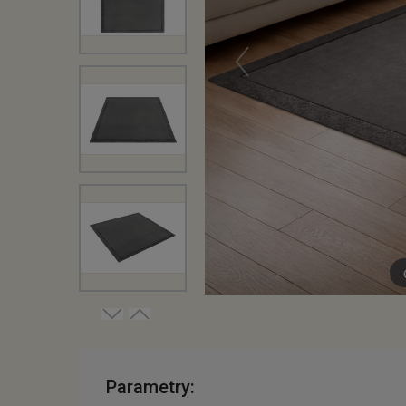
Parametry: