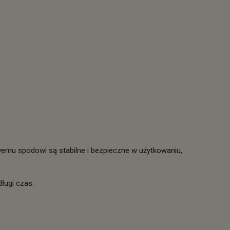
wemu spodowi są stabilne i bezpieczne w użytkowaniu,
ługi czas.