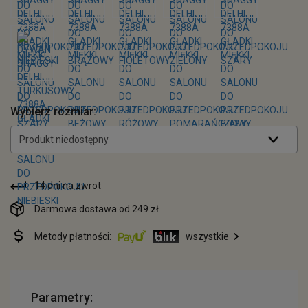
Wybierz rozmiar:
Produkt niedostępny
14 dni na zwrot
Darmowa dostawa od 249 zł
Metody płatności:
wszystkie
Parametry: