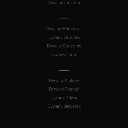
Dywany terakota
Dywany Warszawa
Dywany Wrocław
Dywany Szczecin
Dywany Lublin
Dywany Kraków
Dywany Poznań
Dywany Gdynia
Dywany Białystok