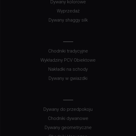
Dywany kolorowe
Wyprzedaż
Dywany shaggy silk
Chodniki tradycyjne
Wykładziny PCV Obiektowe
Nakładki na schody
Dywany w gwiazdki
Dywany do przedpokoju
Chodniki dywanowe
Dywany geometryczne