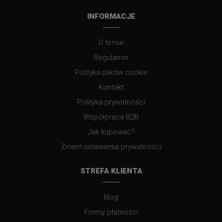
INFORMACJE
O firmie
Regulamin
Polityka plików cookie
Kontakt
Polityka prywatności
Współpraca B2B
Jak kupować?
Zmień ustawienia prywatności
STREFA KLIENTA
Blog
Formy płatności