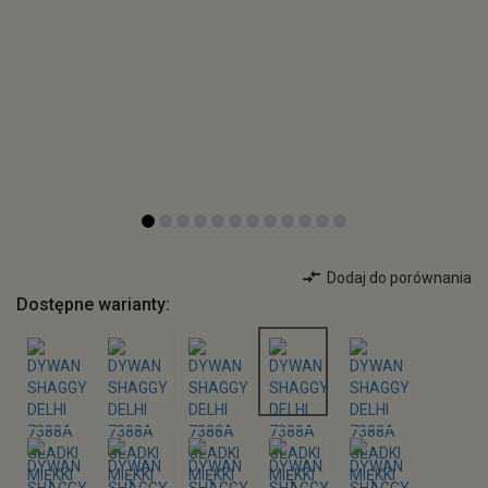
Dodaj do porównania
Dostępne warianty: