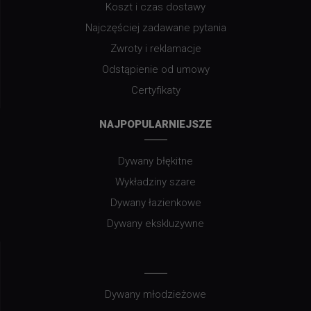
Koszt i czas dostawy
Najczęściej zadawane pytania
Zwroty i reklamacje
Odstąpienie od umowy
Certyfikaty
NAJPOPULARNIEJSZE
Dywany błękitne
Wykładziny szare
Dywany łazienkowe
Dywany ekskluzywne
Dywany młodzieżowe