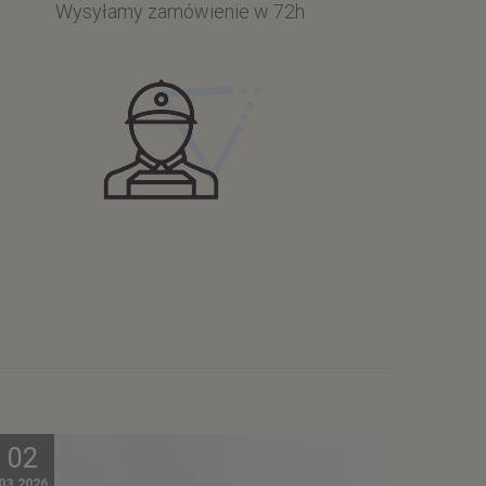
Wysyłamy zamówienie w 72h
02
03.2026