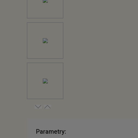
Parametry: