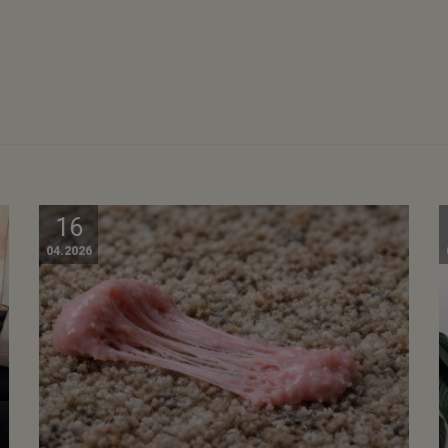
16
04.2026