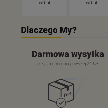
od 21 zł
od 21 zł
Dlaczego My?
Darmowa wysyłka
przy zamówieniu powyżej 249 zł