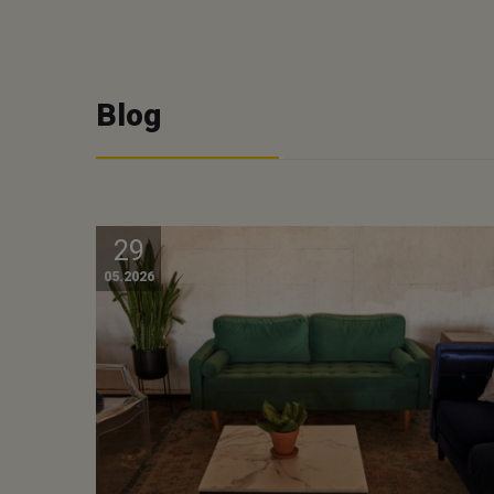
Blog
29
05.2026