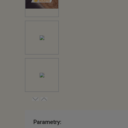
Parametry: