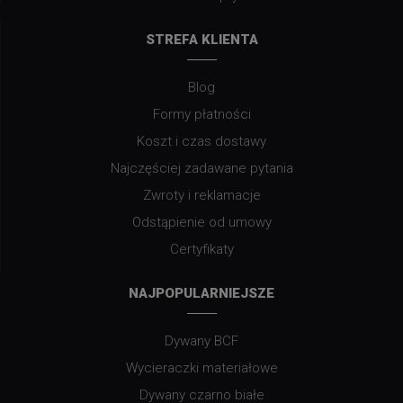
STREFA KLIENTA
Blog
Formy płatności
Koszt i czas dostawy
Najczęściej zadawane pytania
Zwroty i reklamacje
Odstąpienie od umowy
Certyfikaty
NAJPOPULARNIEJSZE
Dywany BCF
Wycieraczki materiałowe
Dywany czarno białe