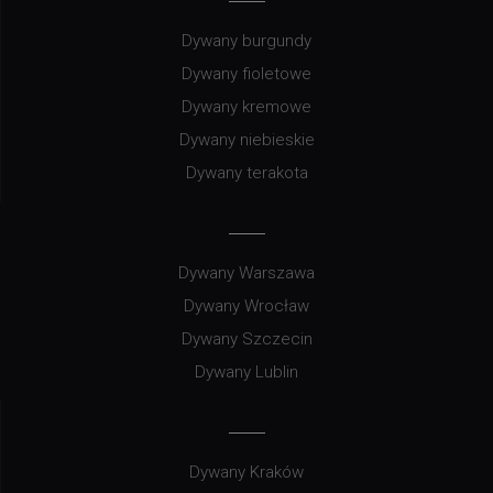
Dywany burgundy
Dywany fioletowe
Dywany kremowe
Dywany niebieskie
Dywany terakota
Dywany Warszawa
Dywany Wrocław
Dywany Szczecin
Dywany Lublin
Dywany Kraków