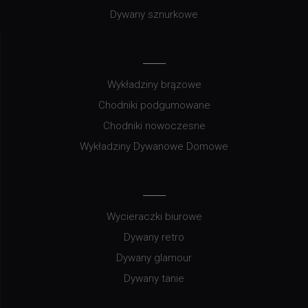
Dywany sznurkowe
Wykładziny brązowe
Chodniki podgumowane
Chodniki nowoczesne
Wykładziny Dywanowe Domowe
Wycieraczki biurowe
Dywany retro
Dywany glamour
Dywany tanie