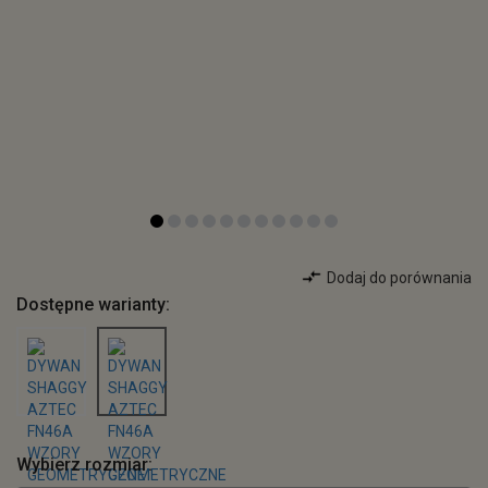
Dodaj do porównania
Dostępne warianty:
Wybierz rozmiar: