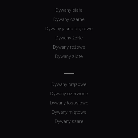
Dywany białe
Dywany czarne
Dywany jasno-brązowe
Dywany żółte
Dywany różowe
Dywany złote
Dywany brązowe
Dywany czerwone
Dywany łososiowe
Dywany miętowe
Dywany szare