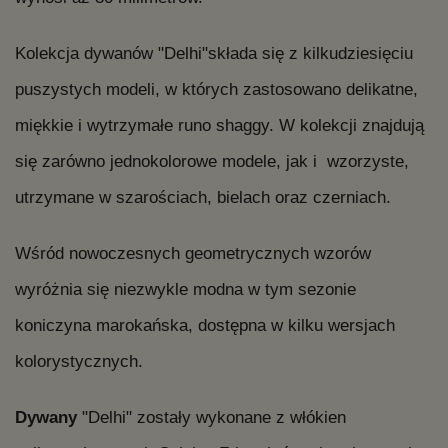
Kolekcja dywanów "Delhi"składa się z kilkudziesięciu
puszystych modeli, w których zastosowano delikatne,
miękkie i wytrzymałe runo shaggy. W kolekcji znajdują
się zarówno jednokolorowe modele, jak i wzorzyste,
utrzymane w szarościach, bielach oraz czerniach.
Wśród nowoczesnych geometrycznych wzorów
wyróżnia się niezwykle modna w tym sezonie
koniczyna marokańska, dostępna w kilku wersjach
kolorystycznych.
Dywany
"Delhi" zostały wykonane z włókien