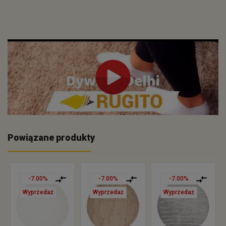
Powiązane produkty
-7.00%
-7.00%
-7.00%
Wyprzedaż
Wyprzedaż
Wyprzedaż