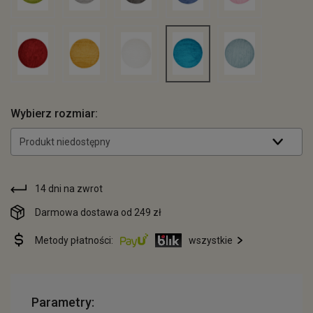
Wybierz rozmiar:
Produkt niedostępny
14 dni na zwrot
Darmowa dostawa od 249 zł
Metody płatności:
wszystkie
Parametry: