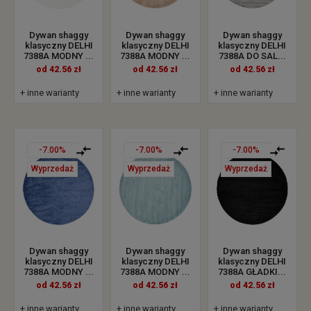
Dywan shaggy
Dywan shaggy
Dywan shaggy
klasyczny DELHI
klasyczny DELHI
klasyczny DELHI
7388A MODNY ...
7388A MODNY ...
7388A DO SAL...
od 42.56 zł
od 42.56 zł
od 42.56 zł
+ inne warianty
+ inne warianty
+ inne warianty
-7.00%
-7.00%
-7.00%
Wyprzedaż
Wyprzedaż
Wyprzedaż
Dywan shaggy
Dywan shaggy
Dywan shaggy
klasyczny DELHI
klasyczny DELHI
klasyczny DELHI
7388A MODNY ...
7388A MODNY ...
7388A GŁADKI...
od 42.56 zł
od 42.56 zł
od 42.56 zł
+ inne warianty
+ inne warianty
+ inne warianty