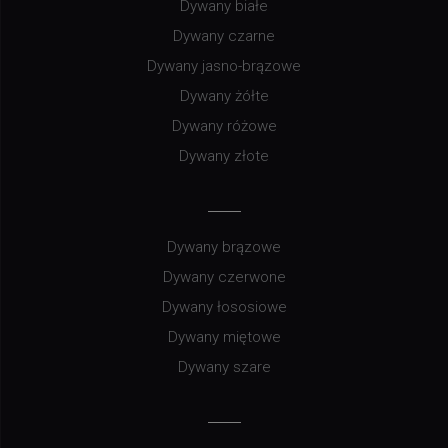
Dywany białe
Dywany czarne
Dywany jasno-brązowe
Dywany żółte
Dywany różowe
Dywany złote
Dywany brązowe
Dywany czerwone
Dywany łososiowe
Dywany miętowe
Dywany szare