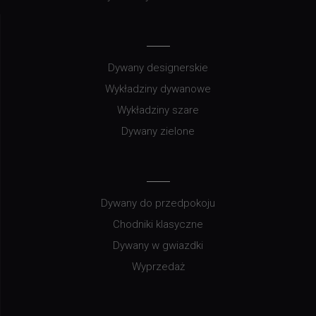
Dywany designerskie
Wykładziny dywanowe
Wykładziny szare
Dywany zielone
Dywany do przedpokoju
Chodniki klasyczne
Dywany w gwiazdki
Wyprzedaż