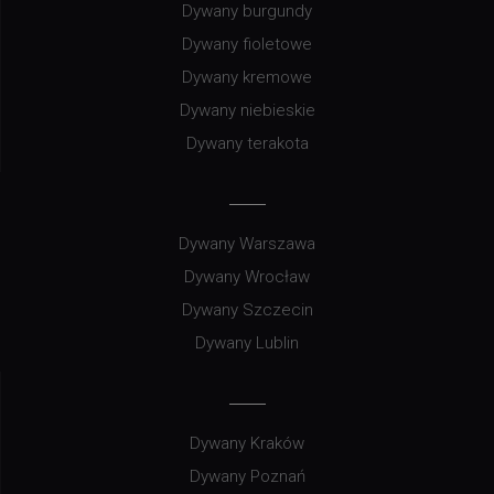
Dywany burgundy
Dywany fioletowe
Dywany kremowe
Dywany niebieskie
Dywany terakota
Dywany Warszawa
Dywany Wrocław
Dywany Szczecin
Dywany Lublin
Dywany Kraków
Dywany Poznań