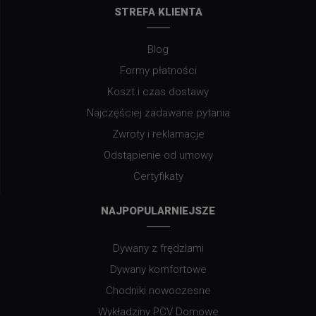
STREFA KLIENTA
Blog
Formy płatności
Koszt i czas dostawy
Najczęściej zadawane pytania
Zwroty i reklamacje
Odstąpienie od umowy
Certyfikaty
NAJPOPULARNIEJSZE
Dywany z frędzlami
Dywany komfortowe
Chodniki nowoczesne
Wykładziny PCV Domowe