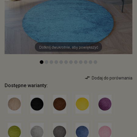
Dotknij dwukrotnie, aby powiększyć
Dodaj do porównania
Dostępne warianty: