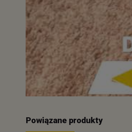
Powiązane produkty