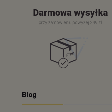
Darmowa wysyłka
przy zamówieniu powyżej 249 zł
Blog