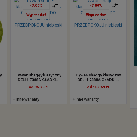
-7.00%
-7.00%
Wyprzedaż
Wyprzedaż
y
Dywan shaggy klasyczny
Dywan shaggy klasyczny
DELHI 7388A GŁADKI...
DELHI 7388A GŁADKI...
od 95.75 zł
od 159.59 zł
+ inne warianty
+ inne warianty