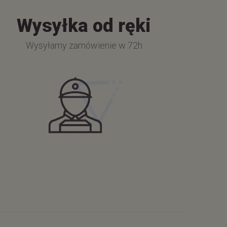
Wysyłka od ręki
Wysyłamy zamówienie w 72h