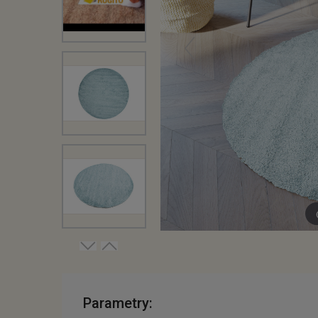
Parametry: