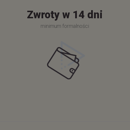
Zwroty w 14 dni
minimum formalności