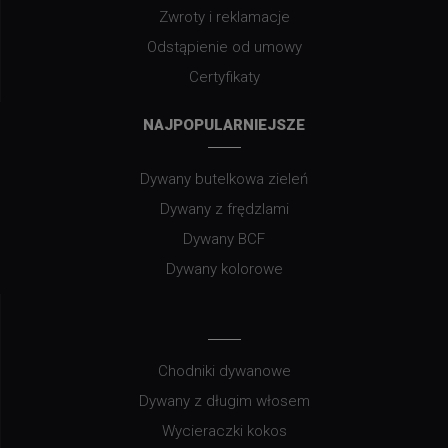
Zwroty i reklamacje
Odstąpienie od umowy
Certyfikaty
NAJPOPULARNIEJSZE
Dywany butelkowa zieleń
Dywany z frędzlami
Dywany BCF
Dywany kolorowe
Chodniki dywanowe
Dywany z długim włosem
Wycieraczki kokos