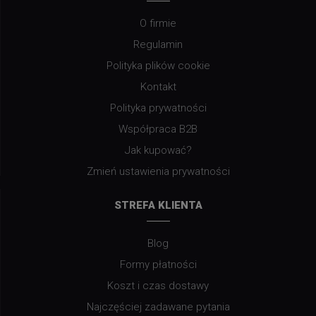
O firmie
Regulamin
Polityka plików cookie
Kontakt
Polityka prywatności
Współpraca B2B
Jak kupować?
Zmień ustawienia prywatności
STREFA KLIENTA
Blog
Formy płatności
Koszt i czas dostawy
Najczęściej zadawane pytania