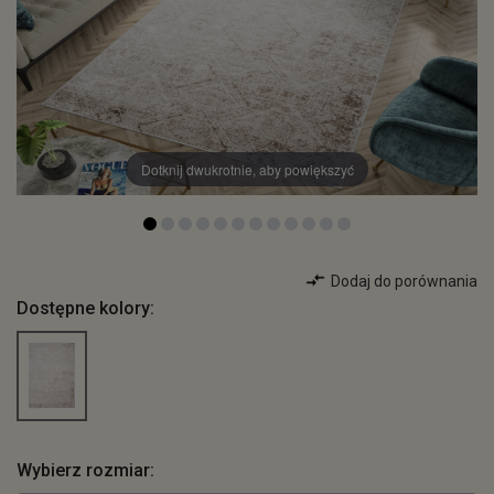
Dotknij dwukrotnie, aby powiększyć
Dodaj do porównania
Dostępne kolory:
Wybierz rozmiar: