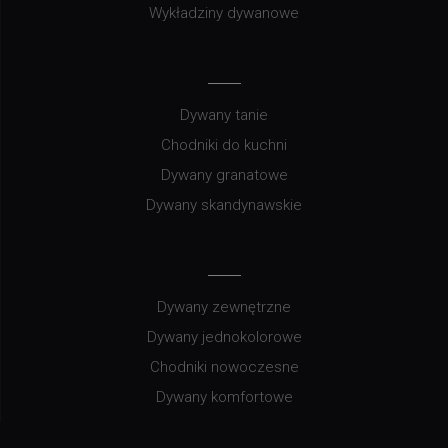
Wykładziny dywanowe
Dywany tanie
Chodniki do kuchni
Dywany granatowe
Dywany skandynawskie
Dywany zewnętrzne
Dywany jednokolorowe
Chodniki nowoczesne
Dywany komfortowe