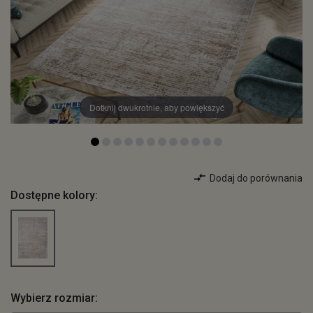
Dotknij dwukrotnie, aby powiększyć
Dodaj do porównania
Dostępne kolory:
Wybierz rozmiar: