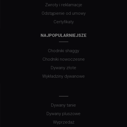
Zwroty i reklamacje
Odstąpienie od umowy
Certyfikaty
NAJPOPULARNIEJSZE
Chodniki shaggy
Chodniki nowoczesne
Dywany złote
Wykładziny dywanowe
Dywany tanie
Dywany pluszowe
Wyprzedaż