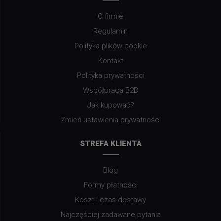
O firmie
Regulamin
Polityka plików cookie
Kontakt
Polityka prywatności
Współpraca B2B
Jak kupować?
Zmień ustawienia prywatności
STREFA KLIENTA
Blog
Formy płatności
Koszt i czas dostawy
Najczęściej zadawane pytania