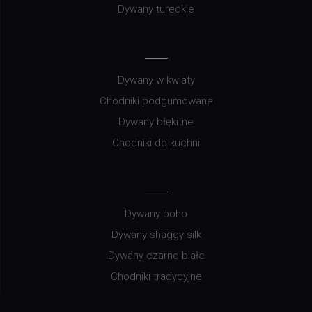
Dywany tureckie
Dywany w kwiaty
Chodniki podgumowane
Dywany błękitne
Chodniki do kuchni
Dywany boho
Dywany shaggy silk
Dywany czarno białe
Chodniki tradycyjne