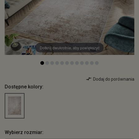
Dotknij dwukrotnie, aby powiększyć
Dodaj do porównania
Dostępne kolory:
Wybierz rozmiar: