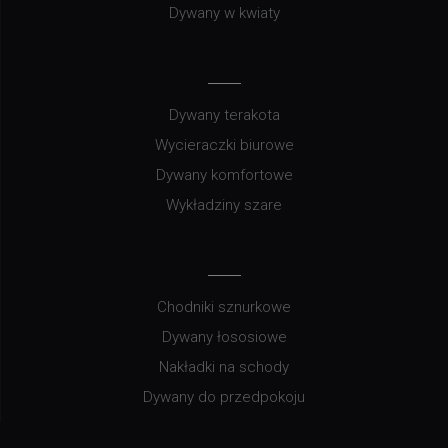
Dywany w kwiaty
Dywany terakota
Wycieraczki biurowe
Dywany komfortowe
Wykładziny szare
Chodniki sznurkowe
Dywany łososiowe
Nakładki na schody
Dywany do przedpokoju