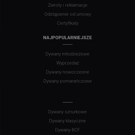
Zwroty i reklamacje
Odstąpienie od umowy
Certyfikaty
NAJPOPULARNIEJSZE
Dywany młodzieżowe
Wyprzedaż
Dywany nowoczesne
Dywany pomarańczowe
Dywany sznurkowe
Dywany klasyczne
Dywany BCF