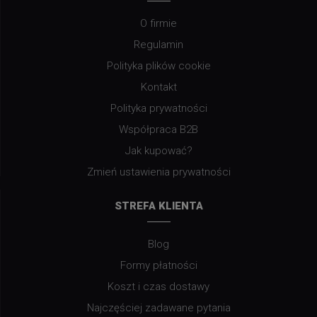
O firmie
Regulamin
Polityka plików cookie
Kontakt
Polityka prywatności
Współpraca B2B
Jak kupować?
Zmień ustawienia prywatności
STREFA KLIENTA
Blog
Formy płatności
Koszt i czas dostawy
Najczęściej zadawane pytania