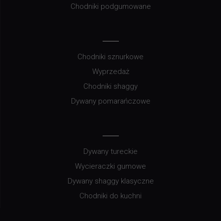
Chodniki podgumowane
Chodniki sznurkowe
Wyprzedaż
Chodniki shaggy
Dywany pomarańczowe
Dywany tureckie
Wycieraczki gumowe
Dywany shaggy klasyczne
Chodniki do kuchni