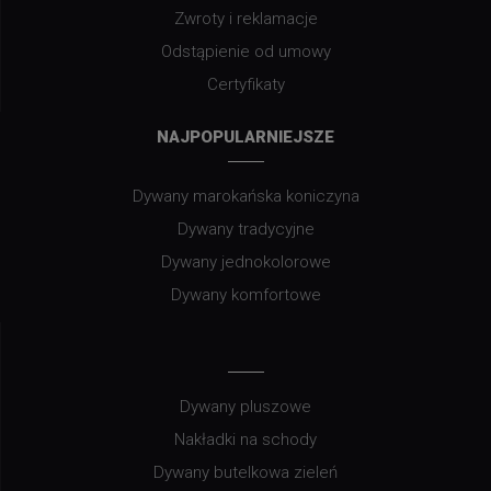
Zwroty i reklamacje
Odstąpienie od umowy
Certyfikaty
NAJPOPULARNIEJSZE
Dywany marokańska koniczyna
Dywany tradycyjne
Dywany jednokolorowe
Dywany komfortowe
Dywany pluszowe
Nakładki na schody
Dywany butelkowa zieleń