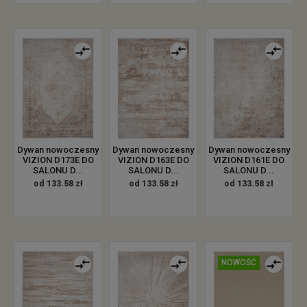
Dywan nowoczesny
Dywan nowoczesny
Dywan nowoczesny
VIZION D173E DO
VIZION D163E DO
VIZION D161E DO
SALONU D...
SALONU D...
SALONU D...
od 133.58 zł
od 133.58 zł
od 133.58 zł
NOWOŚĆ