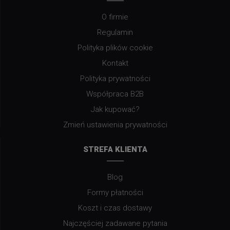
O firmie
Regulamin
Polityka plików cookie
Kontakt
Polityka prywatności
Współpraca B2B
Jak kupować?
Zmień ustawienia prywatności
STREFA KLIENTA
Blog
Formy płatności
Koszt i czas dostawy
Najczęściej zadawane pytania