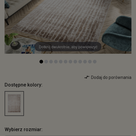
Dotknij dwukrotnie, aby powiększyć
Dodaj do porównania
Dostępne kolory:
Wybierz rozmiar: