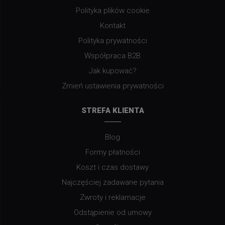
Polityka plików cookie
Kontakt
Polityka prywatności
Współpraca B2B
Jak kupować?
Zmień ustawienia prywatności
STREFA KLIENTA
Blog
Formy płatności
Koszt i czas dostawy
Najczęściej zadawane pytania
Zwroty i reklamacje
Odstąpienie od umowy