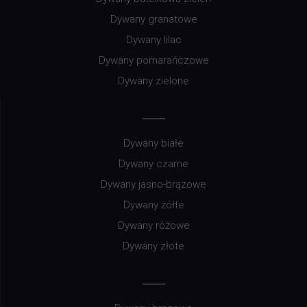
Dywany granatowe
Dywany lilac
Dywany pomarańczowe
Dywany zielone
Dywany białe
Dywany czarne
Dywany jasno-brązowe
Dywany żółte
Dywany różowe
Dywany złote