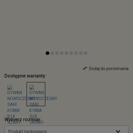
Dodaj do porównania
Dostępne warianty:
Wybierz rozmiar:
Produkt niedostępny