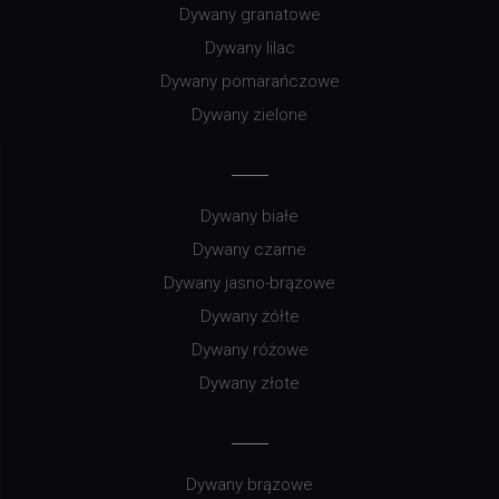
Dywany granatowe
Dywany lilac
Dywany pomarańczowe
Dywany zielone
Dywany białe
Dywany czarne
Dywany jasno-brązowe
Dywany żółte
Dywany różowe
Dywany złote
Dywany brązowe