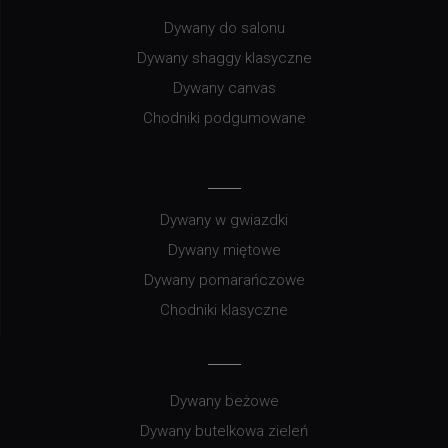
Dywany do salonu
Dywany shaggy klasyczne
Dywany canvas
Chodniki podgumowane
Dywany w gwiazdki
Dywany miętowe
Dywany pomarańczowe
Chodniki klasyczne
Dywany beżowe
Dywany butelkowa zieleń