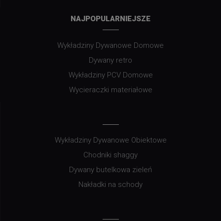
NAJPOPULARNIEJSZE
Wykładziny Dywanowe Domowe
Dywany retro
Wykładziny PCV Domowe
Wycieraczki materiałowe
Wykładziny Dywanowe Obiektowe
Chodniki shaggy
Dywany butelkowa zieleń
Nakładki na schody