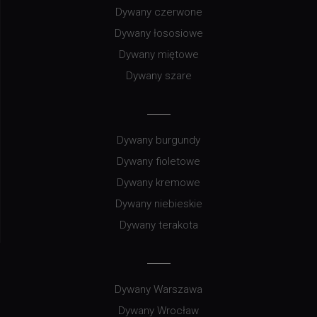
Dywany czerwone
Dywany łososiowe
Dywany miętowe
Dywany szare
Dywany burgundy
Dywany fioletowe
Dywany kremowe
Dywany niebieskie
Dywany terakota
Dywany Warszawa
Dywany Wrocław