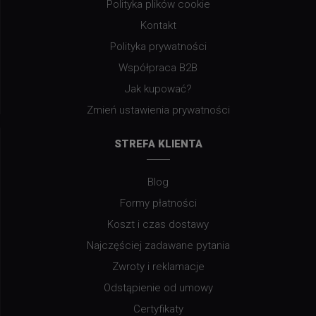
Polityka plików cookie
Kontakt
Polityka prywatności
Współpraca B2B
Jak kupować?
Zmień ustawienia prywatności
STREFA KLIENTA
Blog
Formy płatności
Koszt i czas dostawy
Najczęściej zadawane pytania
Zwroty i reklamacje
Odstąpienie od umowy
Certyfikaty