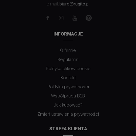
biuro@rugito.pl
e-mail:
INFORMACJE
O firmie
Regulamin
Polityka plików cookie
Kontakt
Polityka prywatności
Współpraca B2B
Jak kupować?
Zmień ustawienia prywatności
STREFA KLIENTA