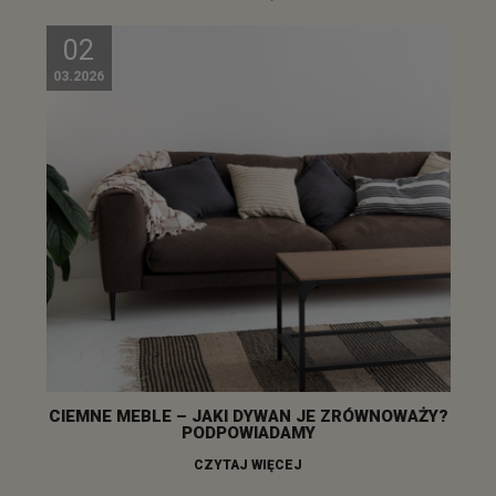
02
03.2026
CIEMNE MEBLE – JAKI DYWAN JE ZRÓWNOWAŻY?
PODPOWIADAMY
CZYTAJ WIĘCEJ