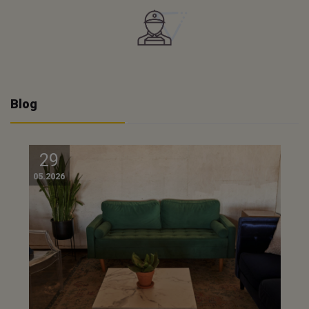
Blog
29
05.2026