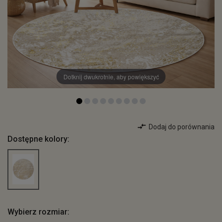
Dotknij dwukrotnie, aby powiększyć
Dodaj do porównania
Dostępne kolory:
Wybierz rozmiar: