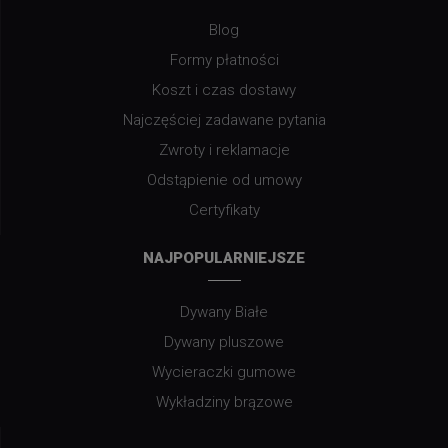
Blog
Formy płatności
Koszt i czas dostawy
Najczęściej zadawane pytania
Zwroty i reklamacje
Odstąpienie od umowy
Certyfikaty
NAJPOPULARNIEJSZE
Dywany Białe
Dywany pluszowe
Wycieraczki gumowe
Wykładziny brązowe