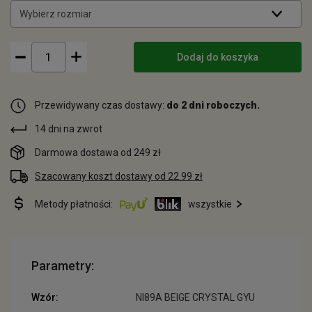
Wybierz rozmiar
Dodaj do koszyka
Przewidywany czas dostawy:
do 2 dni roboczych.
14 dni na zwrot
Darmowa dostawa od 249 zł
Szacowany koszt dostawy od 22.99 zł
Metody płatności:
wszystkie
Parametry:
Wzór:
NI89A BEIGE CRYSTAL GYU