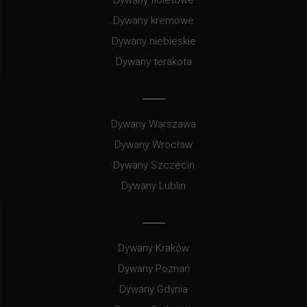
Dywany kremowe
Dywany niebieskie
Dywany terakota
Dywany Warszawa
Dywany Wrocław
Dywany Szczecin
Dywany Lublin
Dywany Kraków
Dywany Poznań
Dywany Gdynia