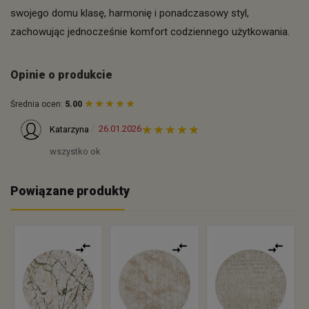
swojego domu klasę, harmonię i ponadczasowy styl,
zachowując jednocześnie komfort codziennego użytkowania.
Opinie o produkcie
Średnia ocen:
5.00
26.01.2026
Katarzyna
wszystko ok
Powiązane produkty