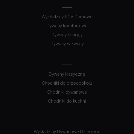
Wykładziny PCV Domowe
Dywany komfortowe
Dywany shaggy
Dywany w kwiaty
Dywany klasyczne
Chodniki do przedpokoju
Chodniki dywanowe
Chodniki do kuchni
Wykładziny Dywanowe Dziecięce