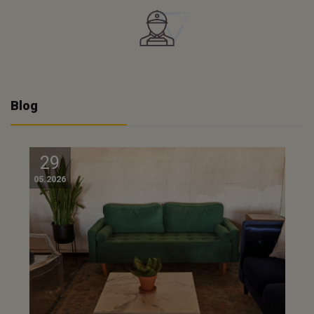
Blog
29
05.2026