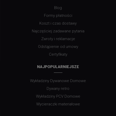
Blog
Formy płatności
Koszt i czas dostawy
Najczęściej zadawane pytania
Zwroty i reklamacje
Odstąpienie od umowy
Certyfikaty
NAJPOPULARNIEJSZE
Wykładziny Dywanowe Domowe
Dywany retro
Wykładziny PCV Domowe
Wycieraczki materiałowe