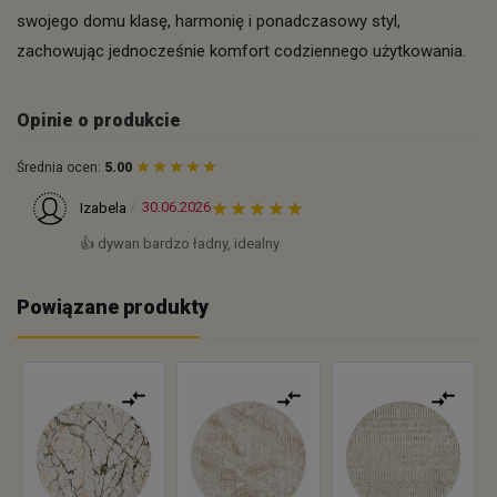
swojego domu klasę, harmonię i ponadczasowy styl,
zachowując jednocześnie komfort codziennego użytkowania.
Opinie o produkcie
Średnia ocen:
5.00
30.06.2026
Izabela
👍️ dywan bardzo ładny, idealny
Powiązane produkty