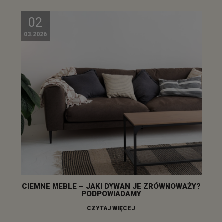
02
03.2026
CIEMNE MEBLE – JAKI DYWAN JE ZRÓWNOWAŻY?
PODPOWIADAMY
CZYTAJ WIĘCEJ