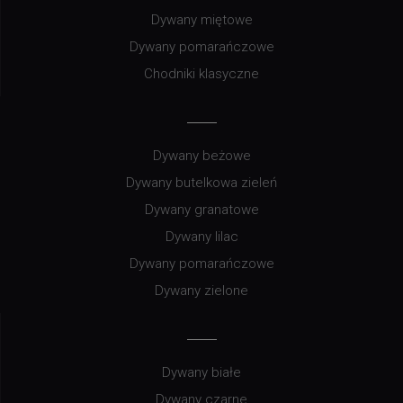
Dywany miętowe
Dywany pomarańczowe
Chodniki klasyczne
Dywany beżowe
Dywany butelkowa zieleń
Dywany granatowe
Dywany lilac
Dywany pomarańczowe
Dywany zielone
Dywany białe
Dywany czarne