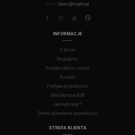
biuro@rugito.pl
e-mail:
INFORMACJE
O firmie
Regulamin
Polityka plików cookie
Kontakt
Polityka prywatności
Współpraca B2B
Jak kupować?
Zmień ustawienia prywatności
STREFA KLIENTA