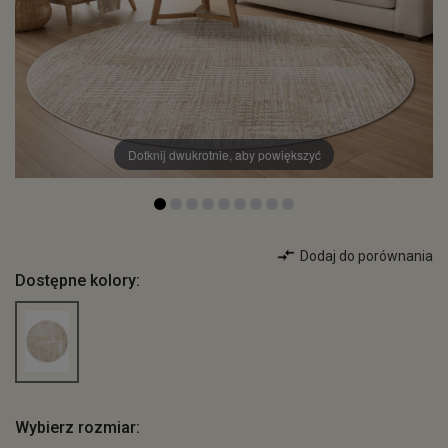
Dotknij dwukrotnie, aby powiększyć
Dodaj do porównania
Dostępne kolory:
Wybierz rozmiar: