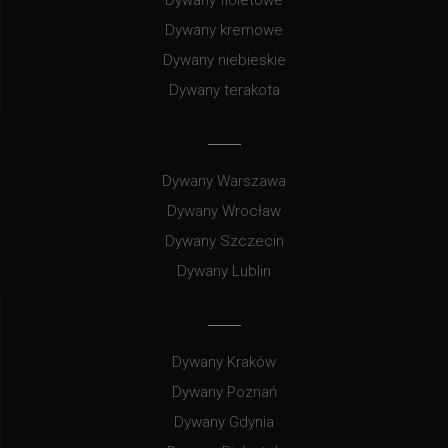
Dywany kremowe
Dywany niebieskie
Dywany terakota
Dywany Warszawa
Dywany Wrocław
Dywany Szczecin
Dywany Lublin
Dywany Kraków
Dywany Poznań
Dywany Gdynia