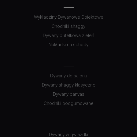
Wykładziny Dywanowe Obiektowe
Chodniki shaggy
Dywany butelkowa zieleń
Nakładki na schody
Dywany do salonu
Dywany shaggy klasyczne
Dywany canvas
Chodniki podgumowane
Dywany w gwiazdki