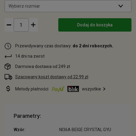
Wybierz rozmiar
Dodaj do koszyka
Przewidywany czas dostawy:
do 2 dni roboczych.
14 dni na zwrot
Darmowa dostawa od 249 zł
Szacowany koszt dostawy od 22.99 zł
Metody płatności:
wszystkie
Parametry:
Wzór:
NI36A BEIGE CRYSTAL GYU