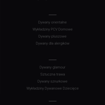
Dywany orientalne
Wykładziny PCV Domowe
Dywany pluszowe
Dywany dla alergików
Dywany glamour
Sztuczna trawa
Dywany sznurkowe
Wykładziny Dywanowe Dziecięce