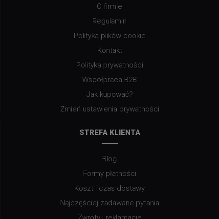
O firmie
Regulamin
Polityka plików cookie
Kontakt
Polityka prywatności
Współpraca B2B
Jak kupować?
Zmień ustawienia prywatności
STREFA KLIENTA
Blog
Formy płatności
Koszt i czas dostawy
Najczęściej zadawane pytania
Zwroty i reklamacje