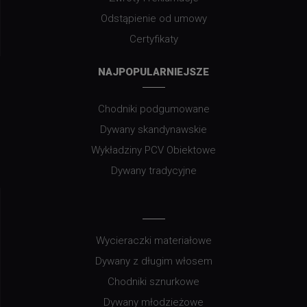
Odstąpienie od umowy
Certyfikaty
NAJPOPULARNIEJSZE
Chodniki podgumowane
Dywany skandynawskie
Wykładziny PCV Obiektowe
Dywany tradycyjne
Wycieraczki materiałowe
Dywany z długim włosem
Chodniki sznurkowe
Dywany młodzieżowe