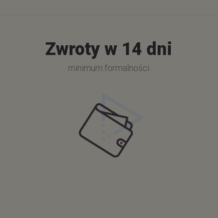
Zwroty w 14 dni
minimum formalności