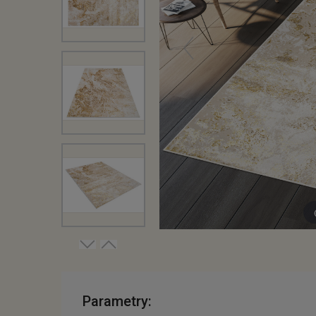
Parametry: