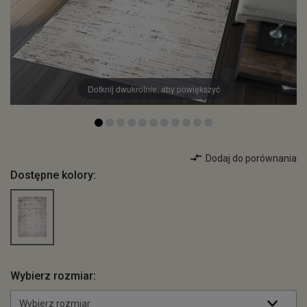
Dotknij dwukrotnie, aby powiększyć
Dodaj do porównania
Dostępne kolory:
Wybierz rozmiar:
Wybierz rozmiar