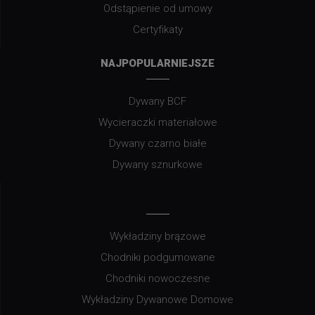
Odstąpienie od umowy
Certyfikaty
NAJPOPULARNIEJSZE
Dywany BCF
Wycieraczki materiałowe
Dywany czarno białe
Dywany sznurkowe
Wykładziny brązowe
Chodniki podgumowane
Chodniki nowoczesne
Wykładziny Dywanowe Domowe