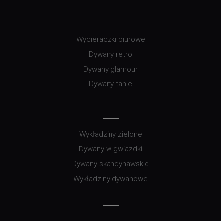
Wycieraczki biurowe
Dywany retro
Dywany glamour
Dywany tanie
Wykładziny zielone
Dywany w gwiazdki
Dywany skandynawskie
Wykładziny dywanowe