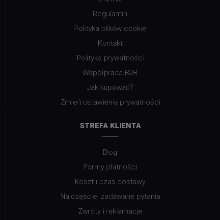
Regulamin
Polityka plików cookie
Kontakt
Polityka prywatności
Współpraca B2B
Jak kupować?
Zmień ustawienia prywatności
STREFA KLIENTA
Blog
Formy płatności
Koszt i czas dostawy
Najczęściej zadawane pytania
Zwroty i reklamacje