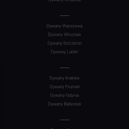
Dywany Warszawa
Dywany Wrocław
Dywany Szczecin
Dywany Lublin
Dywany Kraków
Dywany Poznań
Dywany Gdynia
Dywany Białystok