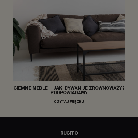
CIEMNE MEBLE – JAKI DYWAN JE ZRÓWNOWAŻY?
PODPOWIADAMY
CZYTAJ WIĘCEJ
RUGITO