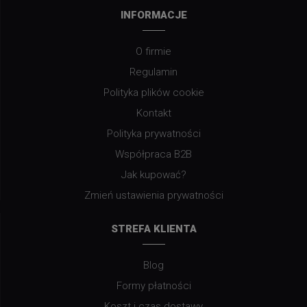
INFORMACJE
O firmie
Regulamin
Polityka plików cookie
Kontakt
Polityka prywatności
Współpraca B2B
Jak kupować?
Zmień ustawienia prywatności
STREFA KLIENTA
Blog
Formy płatności
Koszt i czas dostawy