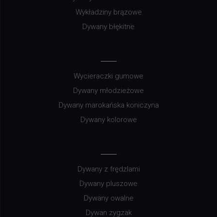
Wykładziny brązowe
Dywany błękitne
Wycieraczki gumowe
Dywany młodzieżowe
Dywany marokańska koniczyna
Dywany kolorowe
Dywany z frędzlami
Dywany pluszowe
Dywany owalne
Dywan zygzak