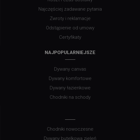
Najczęściej zadawane pytania
Zwroty i reklamacje
Odstąpienie od umowy
Certyfikaty
NAJPOPULARNIEJSZE
Dywany canvas
Dywany komfortowe
Dywany łazienkowe
Chodniki na schody
Chodniki nowoczesne
Dywany butelkowa zieleń