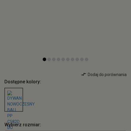
Dodaj do porównania
Dostępne kolory:
Wybierz rozmiar: