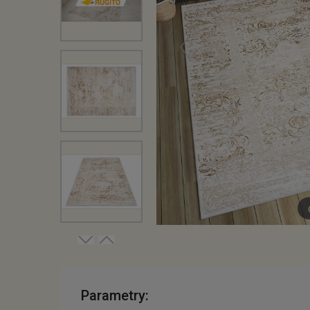
Parametry: