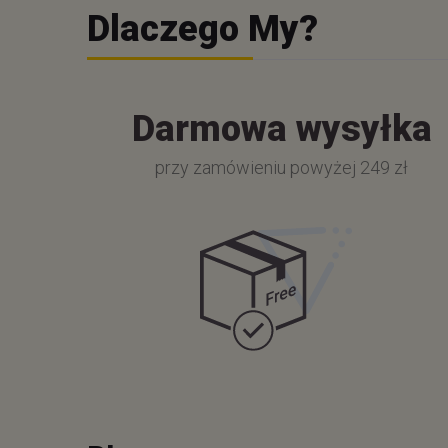
Dlaczego My?
Darmowa wysyłka
przy zamówieniu powyżej 249 zł