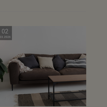
02
03.2026