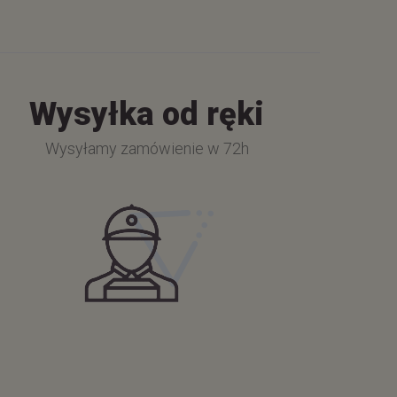
Wysyłka od ręki
Wysyłamy zamówienie w 72h