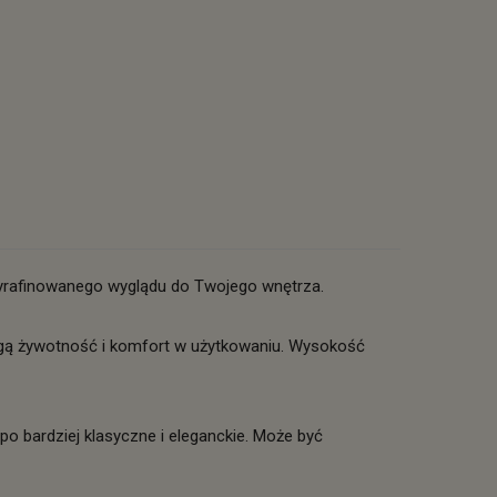
yrafinowanego wyglądu do Twojego wnętrza.
ługą żywotność i komfort w użytkowaniu. Wysokość
po bardziej klasyczne i eleganckie. Może być