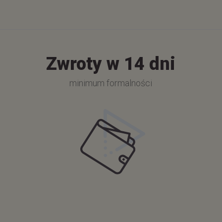
Zwroty w 14 dni
minimum formalności