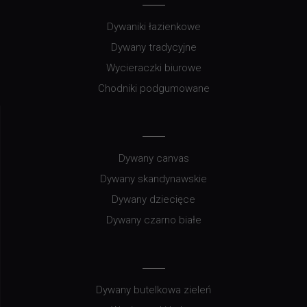
Dywaniki łazienkowe
Dywany tradycyjne
Wycieraczki biurowe
Chodniki podgumowane
Dywany canvas
Dywany skandynawskie
Dywany dziecięce
Dywany czarno białe
Dywany butelkowa zieleń