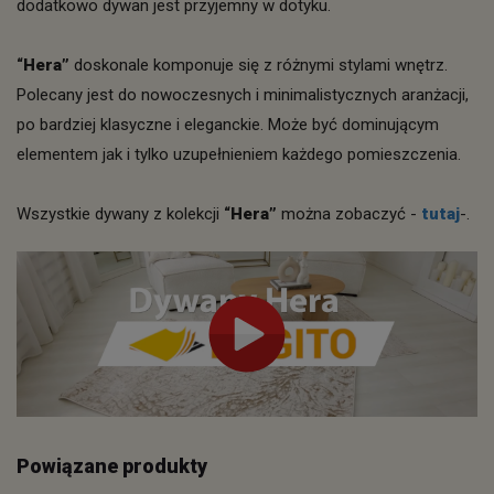
dodatkowo dywan jest przyjemny w dotyku.
“Hera”
doskonale komponuje się z różnymi stylami wnętrz.
Polecany jest do nowoczesnych i minimalistycznych aranżacji,
po bardziej klasyczne i eleganckie. Może być dominującym
elementem jak i tylko uzupełnieniem każdego pomieszczenia.
Wszystkie dywany z kolekcji
“Hera”
można zobaczyć -
tutaj
-.
Powiązane produkty