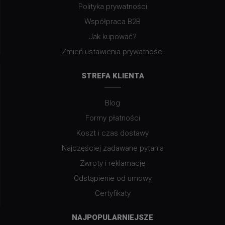
Polityka prywatności
Współpraca B2B
Jak kupować?
Zmień ustawienia prywatności
STREFA KLIENTA
Blog
Formy płatności
Koszt i czas dostawy
Najczęściej zadawane pytania
Zwroty i reklamacje
Odstąpienie od umowy
Certyfikaty
NAJPOPULARNIEJSZE