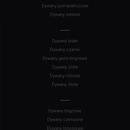
Dywany pomarańczowe
Dywany zielone
Dywany białe
Dywany czarne
Dywany jasno-brązowe
Dywany żółte
Dywany różowe
Dywany złote
Dywany brązowe
Dywany czerwone
Dywany łososiowe