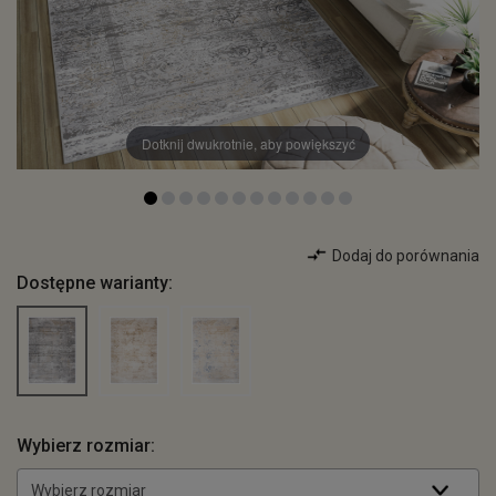
Dotknij dwukrotnie, aby powiększyć
Dodaj do porównania
Dostępne warianty:
Wybierz rozmiar:
Wybierz rozmiar