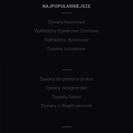
NAJPOPULARNIEJSZE
Dywany łososiowe
Wykładziny Dywanowe Domowe
Wykładziny dywanowe
Dywany sznurkowe
Dywany do prania w pralce
Dywany designerskie
Dywany fusion
Dywany z długim włosem