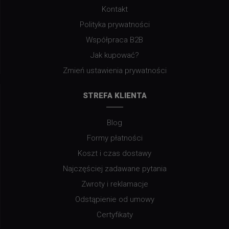
Kontakt
Polityka prywatności
Współpraca B2B
Jak kupować?
Zmień ustawienia prywatności
STREFA KLIENTA
Blog
Formy płatności
Koszt i czas dostawy
Najczęściej zadawane pytania
Zwroty i reklamacje
Odstąpienie od umowy
Certyfikaty