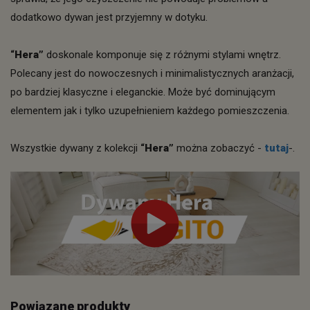
dodatkowo dywan jest przyjemny w dotyku.
“Hera”
doskonale komponuje się z różnymi stylami wnętrz.
Polecany jest do nowoczesnych i minimalistycznych aranżacji,
po bardziej klasyczne i eleganckie. Może być dominującym
elementem jak i tylko uzupełnieniem każdego pomieszczenia.
Wszystkie dywany z kolekcji
“Hera”
można zobaczyć -
tutaj
-.
Powiązane produkty