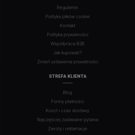
Regulamin
Polityka plików cookie
Kontakt
Polityka prywatności
Współpraca B2B
Jak kupować?
Zmień ustawienia prywatności
STREFA KLIENTA
Blog
Formy płatności
Koszt i czas dostawy
Najczęściej zadawane pytania
Zwroty i reklamacje