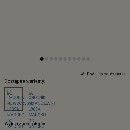
Dodaj do porównania
Dostępne warianty:
Wybierz szerokość: