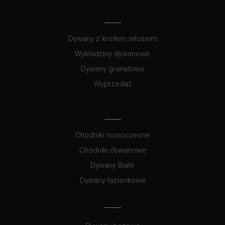
Dywany z krótkim włosiem
Wykładziny dywanowe
Dywany granatowe
Wyprzedaż
Chodniki nowoczesne
Chodniki dywanowe
Dywany Białe
Dywany łazienkowe