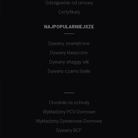
Odstąpienie od umowy
Certyfikaty
NAJPOPULARNIEJSZE
Dywany zewnętrzne
Dywany klasyczne
Dywany shaggy silk
Dywany czarno białe
Chodniki na schody
Wykładziny PCV Domowe
Wykładziny Dywanowe Domowe
Dywany BCF