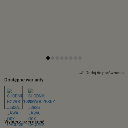
Dodaj do porównania
Dostępne warianty:
Wybierz szerokość: