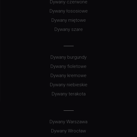
Dywany czerwone
Dywany łososiowe
Dywany miętowe
Dywany szare
Dywany burgundy
Dywany fioletowe
Dywany kremowe
Dywany niebieskie
Dywany terakota
Dywany Warszawa
Dywany Wrocław