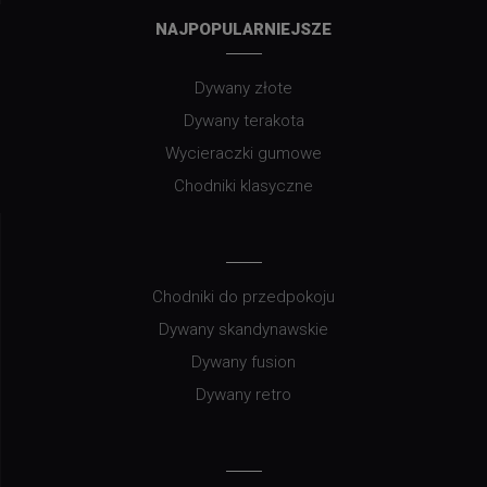
NAJPOPULARNIEJSZE
Dywany złote
Dywany terakota
Wycieraczki gumowe
Chodniki klasyczne
Chodniki do przedpokoju
Dywany skandynawskie
Dywany fusion
Dywany retro