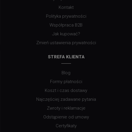
Kontakt
Polityka prywatności
Współpraca B2B
Jak kupować?
Zmień ustawienia prywatności
STREFA KLIENTA
Blog
Formy płatności
Koszt i czas dostawy
Najczęściej zadawane pytania
Zwroty i reklamacje
Odstąpienie od umowy
Certyfikaty