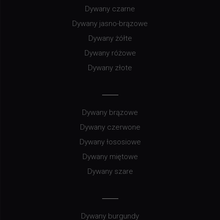
Dywany czarne
Dywany jasno-brązowe
Dywany żółte
Dywany różowe
Dywany złote
Dywany brązowe
Dywany czerwone
Dywany łososiowe
Dywany miętowe
Dywany szare
Dywany burgundy