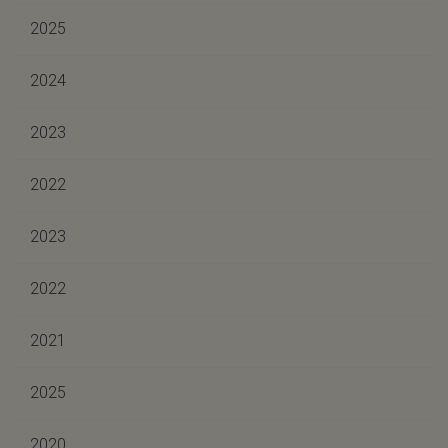
2025
2024
2023
2022
2023
2022
2021
2025
2020