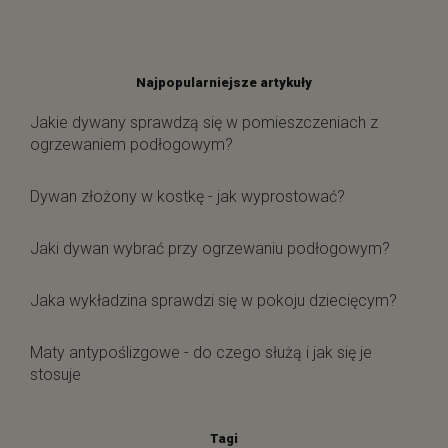
Najpopularniejsze artykuły
Jakie dywany sprawdzą się w pomieszczeniach z
ogrzewaniem podłogowym?
Dywan złożony w kostkę - jak wyprostować?
Jaki dywan wybrać przy ogrzewaniu podłogowym?
Jaka wykładzina sprawdzi się w pokoju dziecięcym?
Maty antypoślizgowe - do czego służą i jak się je
stosuje
Tagi