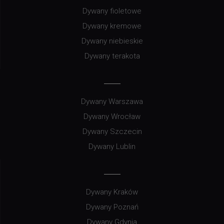
Dywany fioletowe
Dywany kremowe
Dywany niebieskie
Dywany terakota
Dywany Warszawa
Dywany Wrocław
Dywany Szczecin
Dywany Lublin
Dywany Kraków
Dywany Poznań
Dywany Gdynia