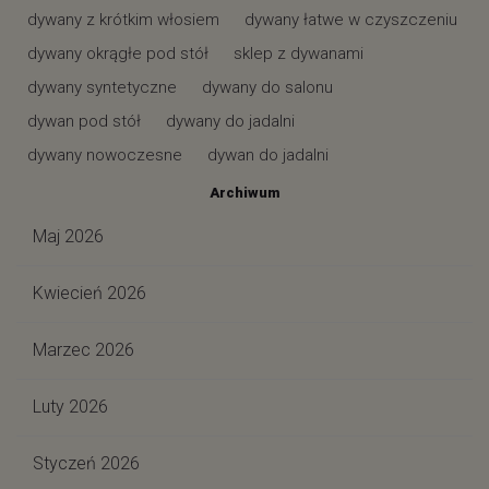
dywany z krótkim włosiem
dywany łatwe w czyszczeniu
dywany okrągłe pod stół
sklep z dywanami
dywany syntetyczne
dywany do salonu
dywan pod stół
dywany do jadalni
dywany nowoczesne
dywan do jadalni
Archiwum
Maj 2026
Kwiecień 2026
Marzec 2026
Luty 2026
Styczeń 2026