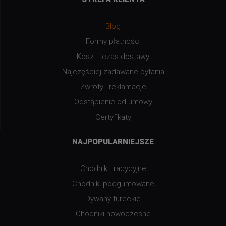
Blog
Formy płatności
Koszt i czas dostawy
Najczęściej zadawane pytania
Zwroty i reklamacje
Odstąpienie od umowy
Certyfikaty
NAJPOPULARNIEJSZE
Chodniki tradycyjne
Chodniki podgumowane
Dywany tureckie
Chodniki nowoczesne