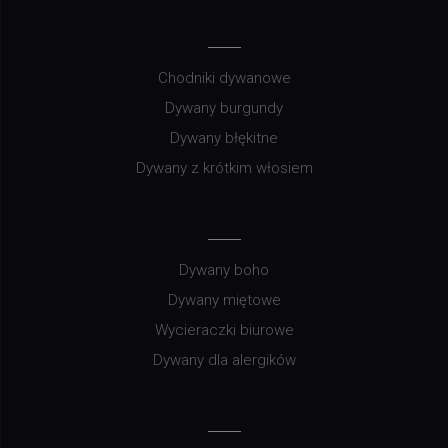
Chodniki dywanowe
Dywany burgundy
Dywany błękitne
Dywany z krótkim włosiem
Dywany boho
Dywany miętowe
Wycieraczki biurowe
Dywany dla alergików