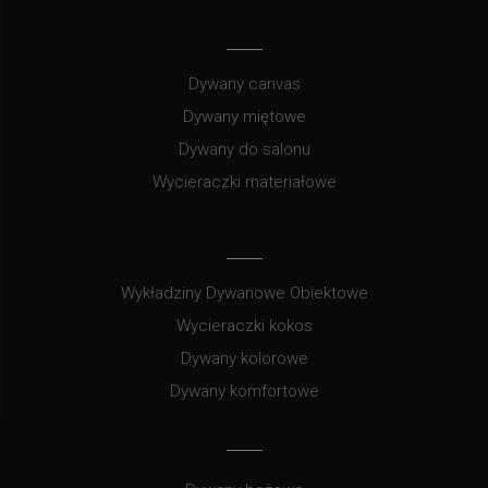
Dywany canvas
Dywany miętowe
Dywany do salonu
Wycieraczki materiałowe
Wykładziny Dywanowe Obiektowe
Wycieraczki kokos
Dywany kolorowe
Dywany komfortowe