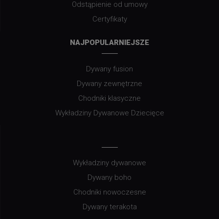
Odstąpienie od umowy
Certyfikaty
NAJPOPULARNIEJSZE
Dywany fusion
Dywany zewnętrzne
Chodniki klasyczne
Wykładziny Dywanowe Dziecięce
Wykładziny dywanowe
Dywany boho
Chodniki nowoczesne
Dywany terakota