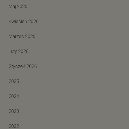
Maj 2026
Kwiecień 2026
Marzec 2026
Luty 2026
Styczeń 2026
2025
2024
2023
2022