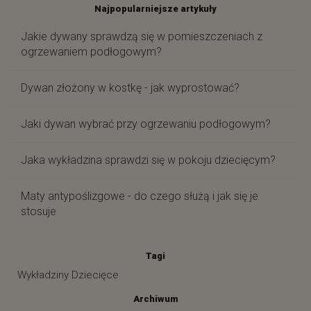
Najpopularniejsze artykuły
Jakie dywany sprawdzą się w pomieszczeniach z
ogrzewaniem podłogowym?
Dywan złożony w kostkę - jak wyprostować?
Jaki dywan wybrać przy ogrzewaniu podłogowym?
Jaka wykładzina sprawdzi się w pokoju dziecięcym?
Maty antypoślizgowe - do czego służą i jak się je
stosuje
Tagi
Wykładziny Dziecięce
Archiwum