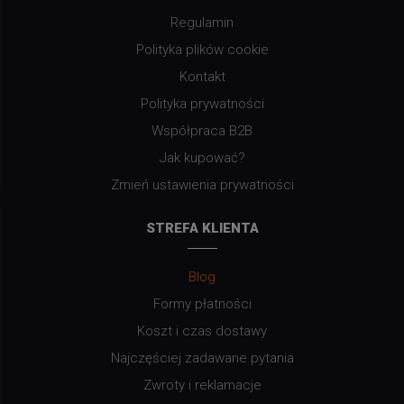
Regulamin
Polityka plików cookie
Kontakt
Polityka prywatności
Współpraca B2B
Jak kupować?
Zmień ustawienia prywatności
STREFA KLIENTA
Blog
Formy płatności
Koszt i czas dostawy
Najczęściej zadawane pytania
Zwroty i reklamacje