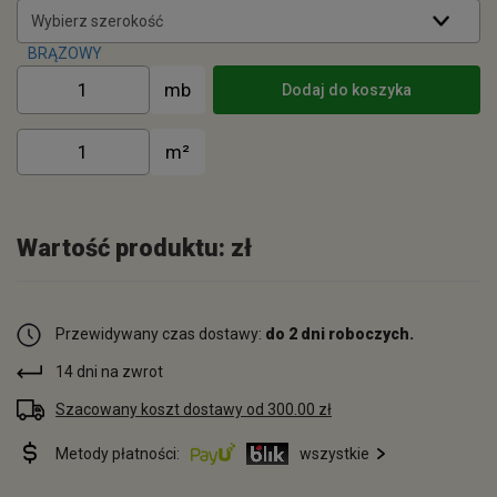
Wybierz szerokość
Dodaj do koszyka
Wartość produktu:
zł
Przewidywany czas dostawy:
do 2 dni roboczych.
14 dni na zwrot
Szacowany koszt dostawy od 300.00 zł
Metody płatności:
wszystkie