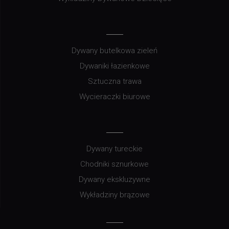
Dywany butelkowa zieleń
Dywaniki łazienkowe
Sztuczna trawa
Wycieraczki biurowe
Dywany tureckie
Chodniki sznurkowe
Dywany ekskluzywne
Wykładziny brązowe