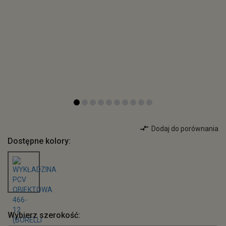
Dodaj do porównania
Dostępne kolory:
Wybierz szerokość: