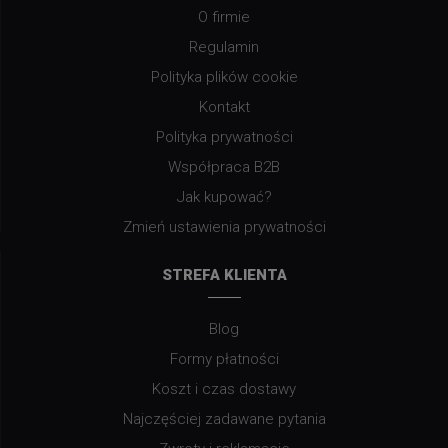
O firmie
Regulamin
Polityka plików cookie
Kontakt
Polityka prywatności
Współpraca B2B
Jak kupować?
Zmień ustawienia prywatności
STREFA KLIENTA
Blog
Formy płatności
Koszt i czas dostawy
Najczęściej zadawane pytania