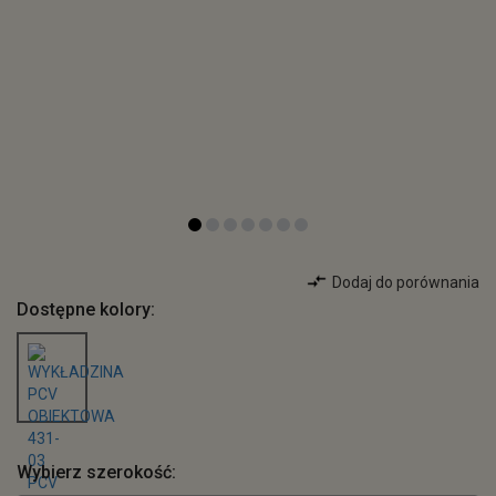
Dodaj do porównania
Dostępne kolory:
Wybierz szerokość: