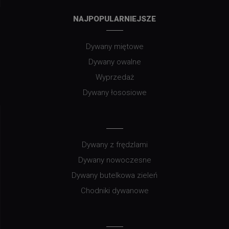
NAJPOPULARNIEJSZE
Dywany miętowe
Dywany owalne
Wyprzedaż
Dywany łososiowe
Dywany z frędzlami
Dywany nowoczesne
Dywany butelkowa zieleń
Chodniki dywanowe