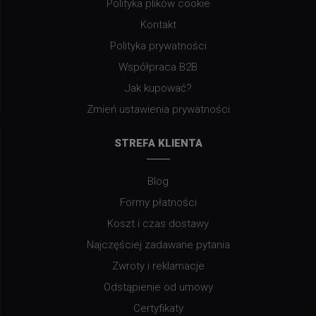
Polityka plików cookie
Kontakt
Polityka prywatności
Współpraca B2B
Jak kupować?
Zmień ustawienia prywatności
STREFA KLIENTA
Blog
Formy płatności
Koszt i czas dostawy
Najczęściej zadawane pytania
Zwroty i reklamacje
Odstąpienie od umowy
Certyfikaty