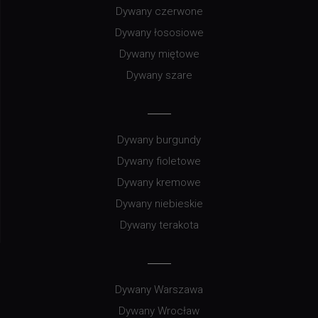
Dywany czerwone
Dywany łososiowe
Dywany miętowe
Dywany szare
Dywany burgundy
Dywany fioletowe
Dywany kremowe
Dywany niebieskie
Dywany terakota
Dywany Warszawa
Dywany Wrocław