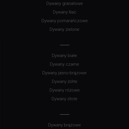
Dywany granatowe
Dywany lilac
Dywany pomarańczowe
Dywany zielone
Dywany białe
Dywany czarne
Dywany jasno-brązowe
Dywany żółte
Dywany różowe
Dywany złote
Dywany brązowe