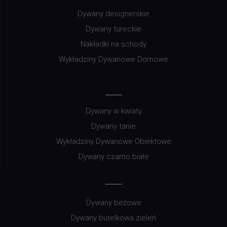
Dywany designerskie
Dywany tureckie
Nakładki na schody
Wykładziny Dywanowe Domowe
Dywany w kwiaty
Dywany tanie
Wykładziny Dywanowe Obiektowe
Dywany czarno białe
Dywany beżowe
Dywany butelkowa zieleń