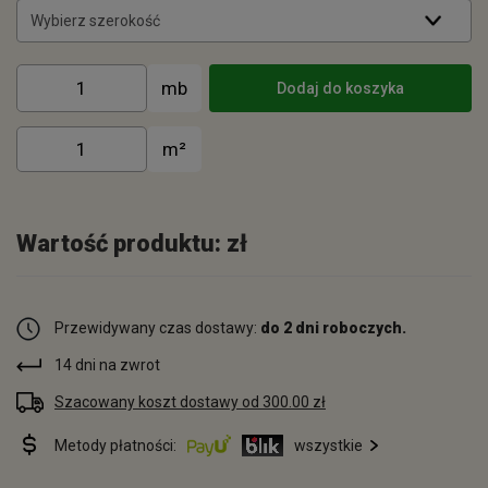
Wybierz szerokość
Dodaj do koszyka
Wartość produktu:
zł
Przewidywany czas dostawy:
do 2 dni roboczych.
14 dni na zwrot
Szacowany koszt dostawy od 300.00 zł
Metody płatności:
wszystkie