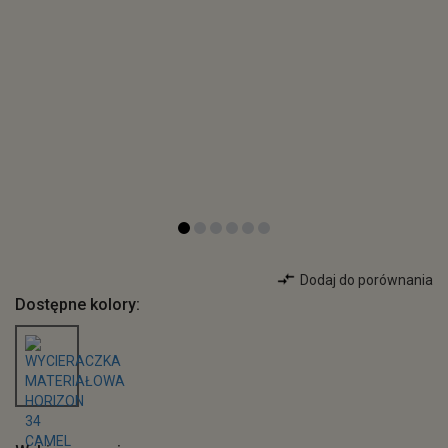
Dodaj do porównania
Dostępne kolory: