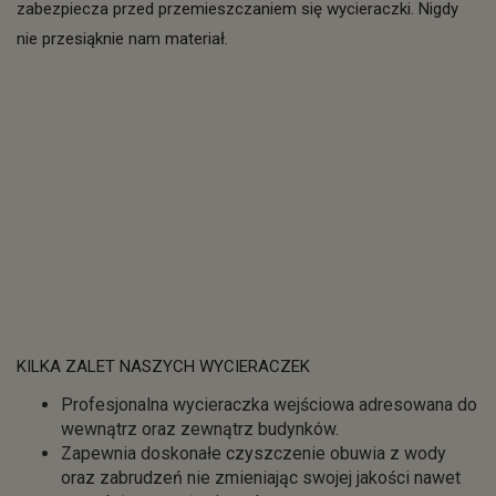
zabezpiecza przed przemieszczaniem się wycieraczki. Nigdy
nie przesiąknie nam materiał.
KILKA ZALET NASZYCH WYCIERACZEK
Profesjonalna wycieraczka wejściowa adresowana do
wewnątrz oraz zewnątrz budynków.
Zapewnia doskonałe czyszczenie obuwia z wody
oraz zabrudzeń nie zmieniając swojej jakości nawet