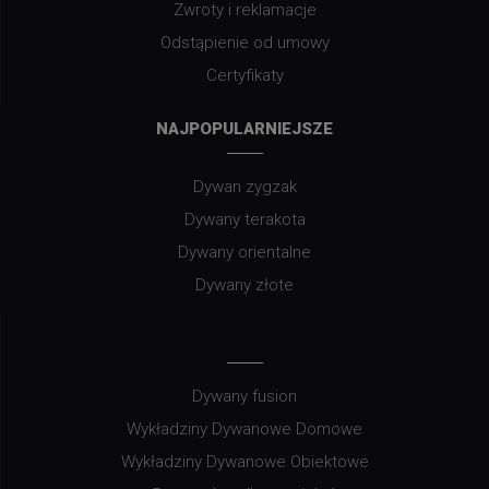
Zwroty i reklamacje
Odstąpienie od umowy
Certyfikaty
NAJPOPULARNIEJSZE
Dywan zygzak
Dywany terakota
Dywany orientalne
Dywany złote
Dywany fusion
Wykładziny Dywanowe Domowe
Wykładziny Dywanowe Obiektowe