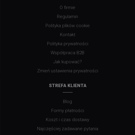
O firmie
Regulamin
Polityka plików cookie
Kontakt
Polityka prywatności
Współpraca B2B
Jak kupować?
Zmień ustawienia prywatności
STREFA KLIENTA
Blog
Formy płatności
Koszt i czas dostawy
Najczęściej zadawane pytania