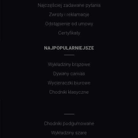
Najczęściej zadawane pytania
Zwroty i reklamacje
Odstąpienie od umowy
Certyfikaty
NAJPOPULARNIEJSZE
Wykładziny brązowe
Dywany canvas
Wycieraczki biurowe
Chodniki klasyczne
Chodniki podgumowane
Wykładziny szare