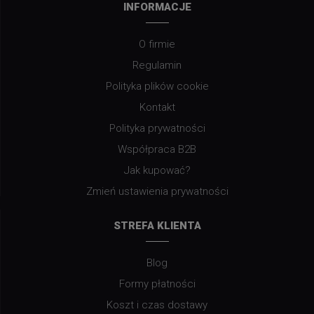
INFORMACJE
O firmie
Regulamin
Polityka plików cookie
Kontakt
Polityka prywatności
Współpraca B2B
Jak kupować?
Zmień ustawienia prywatności
STREFA KLIENTA
Blog
Formy płatności
Koszt i czas dostawy