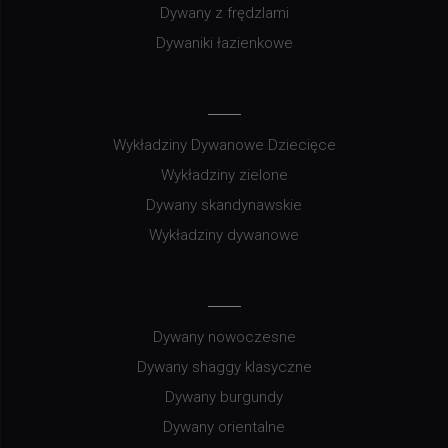
Dywany z frędzlami
Dywaniki łazienkowe
Wykładziny Dywanowe Dziecięce
Wykładziny zielone
Dywany skandynawskie
Wykładziny dywanowe
Dywany nowoczesne
Dywany shaggy klasyczne
Dywany burgundy
Dywany orientalne