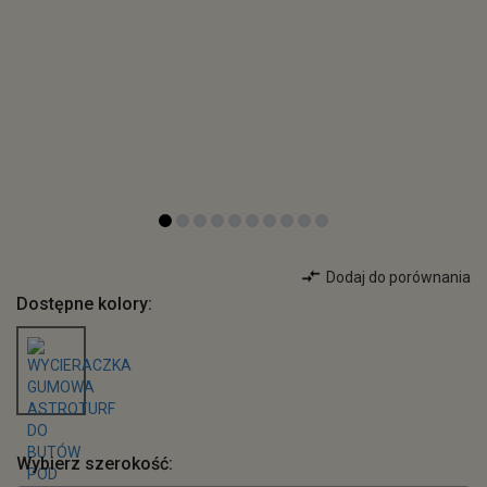
Dodaj do porównania
Dostępne kolory:
Wybierz szerokość: