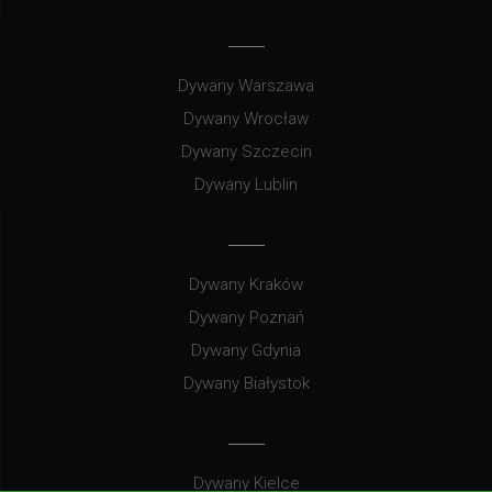
Dywany Warszawa
Dywany Wrocław
Dywany Szczecin
Dywany Lublin
Dywany Kraków
Dywany Poznań
Dywany Gdynia
Dywany Białystok
Dywany Kielce