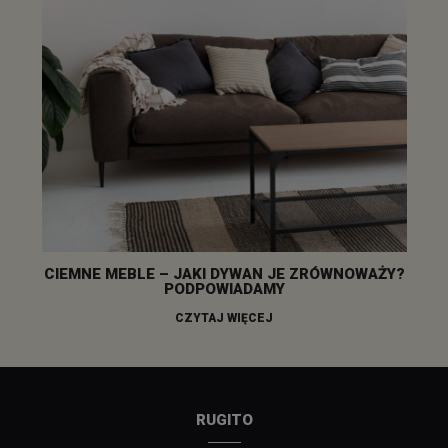
CIEMNE MEBLE – JAKI DYWAN JE ZRÓWNOWAŻY?
PODPOWIADAMY
CZYTAJ WIĘCEJ
RUGITO