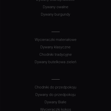
Dywany owalne
Dywany burgundy
Wycieraczki materiałowe
Dywany klasyczne
Chodniki tradycyjne
Dywany butelkowa zieleń
Chodniki do przedpokoju
Dywany do przedpokoju
Dywany Białe
Wycieraczki kokos