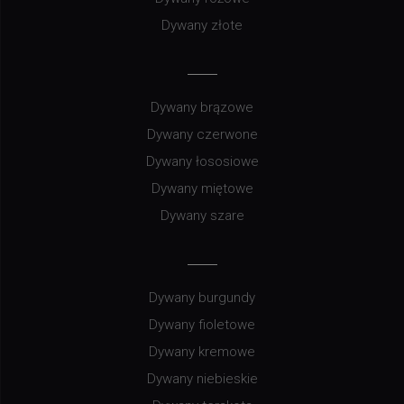
Dywany złote
Dywany brązowe
Dywany czerwone
Dywany łososiowe
Dywany miętowe
Dywany szare
Dywany burgundy
Dywany fioletowe
Dywany kremowe
Dywany niebieskie