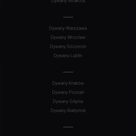
Dywany terakota
Dywany Warszawa
Dywany Wrocław
Dywany Szczecin
Dywany Lublin
Dywany Kraków
Dywany Poznań
Dywany Gdynia
Dywany Białystok