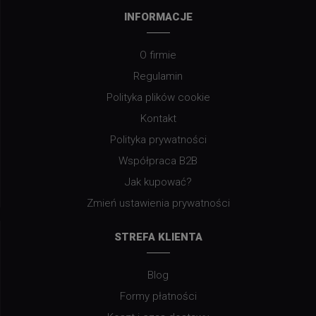
INFORMACJE
O firmie
Regulamin
Polityka plików cookie
Kontakt
Polityka prywatności
Współpraca B2B
Jak kupować?
Zmień ustawienia prywatności
STREFA KLIENTA
Blog
Formy płatności