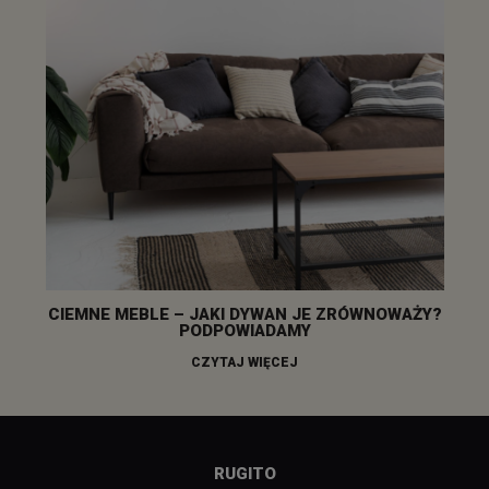
CIEMNE MEBLE – JAKI DYWAN JE ZRÓWNOWAŻY?
PODPOWIADAMY
CZYTAJ WIĘCEJ
RUGITO