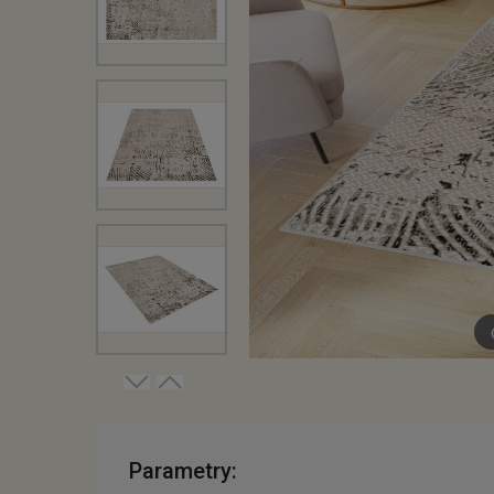
Parametry: