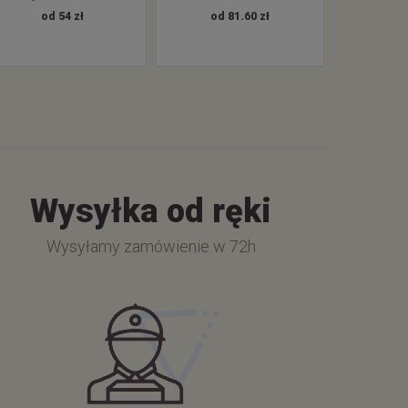
od 54 zł
od 81.60 zł
Wysyłka od ręki
Wysyłamy zamówienie w 72h