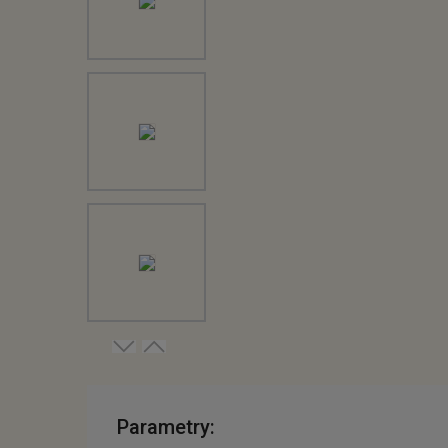
Parametry: