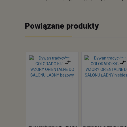
Powiązane produkty