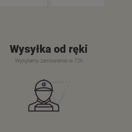
Wysyłka od ręki
Wysyłamy zamówienie w 72h