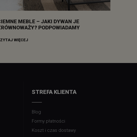
CIEMNE MEBLE – JAKI DYWAN JE
ZRÓWNOWAŻY? PODPOWIADAMY
ZYTAJ WIĘCEJ
STREFA KLIENTA
Blog
Formy płatności
Koszt i czas dostawy