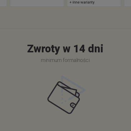
+ inne warianty
Zwroty w 14 dni
minimum formalności