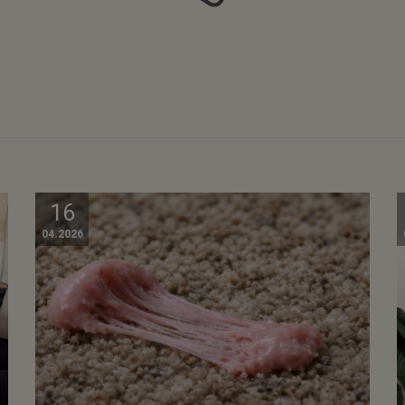
16
04.2026