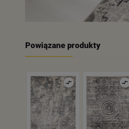
Powiązane produkty