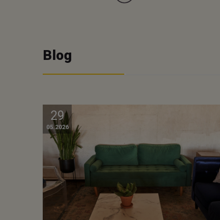
Blog
29
05.2026