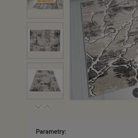
Parametry: