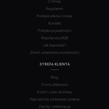
O firmie
Regulamin
Polityka plików cookie
Kontakt
Polityka prywatności
Współpraca B2B
Jak kupować?
Zmień ustawienia prywatności
STREFA KLIENTA
Blog
Formy płatności
Koszt i czas dostawy
Najczęściej zadawane pytania
Zwroty i reklamacje