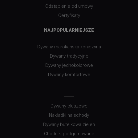
Odstąpienie od umowy
Certyfikaty
NAJPOPULARNIEJSZE
Dywany marokańska koniczyna
Dywany tradycyjne
Dywany jednokolorowe
Dywany komfortowe
Dywany pluszowe
Nakładki na schody
Dywany butelkowa zieleń
Chodniki podgumowane